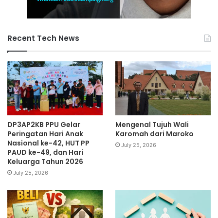
Recent Tech News
DP3AP2KB PPU Gelar
Mengenal Tujuh Wali
Peringatan Hari Anak
Karomah dari Maroko
Nasional ke-42, HUT PP
July 25, 2026
PAUD ke-49, dan Hari
Keluarga Tahun 2026
July 25, 2026