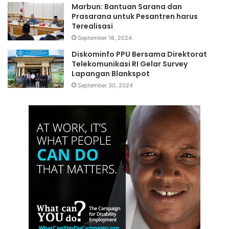
Marbun: Bantuan Sarana dan
Prasarana untuk Pesantren harus
Terealisasi
September 18, 2024
Diskominfo PPU Bersama Direktorat
Telekomunikasi RI Gelar Survey
Lapangan Blankspot
September 30, 2024