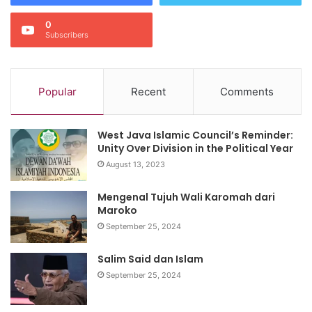
0
Subscribers
Popular
Recent
Comments
West Java Islamic Council’s Reminder:
Unity Over Division in the Political Year
August 13, 2023
Mengenal Tujuh Wali Karomah dari
Maroko
September 25, 2024
Salim Said dan Islam
September 25, 2024