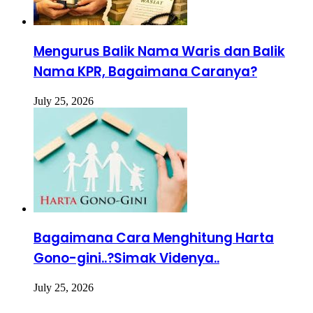
Mengurus Balik Nama Waris dan Balik
Nama KPR, Bagaimana Caranya?
July 25, 2026
Bagaimana Cara Menghitung Harta
Gono-gini..?Simak Videnya..
July 25, 2026