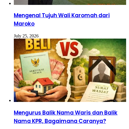
Mengenal Tujuh Wali Karomah dari
Maroko
July 25, 2026
Mengurus Balik Nama Waris dan Balik
Nama KPR, Bagaimana Caranya?