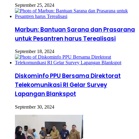
September 25, 2024
Marbun: Bantuan Sarana dan Prasarana
untuk Pesantren harus Terealisasi
September 18, 2024
Diskominfo PPU Bersama Direktorat
Telekomunikasi RI Gelar Survey
Lapangan Blankspot
September 30, 2024