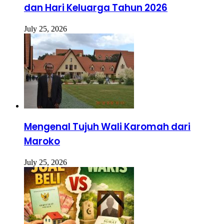
dan Hari Keluarga Tahun 2026
July 25, 2026
Mengenal Tujuh Wali Karomah dari
Maroko
July 25, 2026