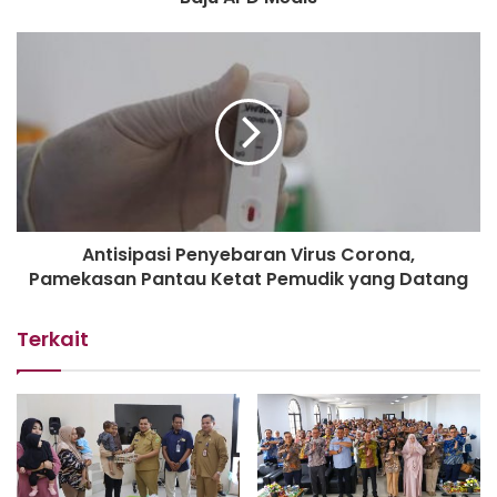
Antisipasi Penyebaran Virus Corona,
Pamekasan Pantau Ketat Pemudik yang Datang
Terkait