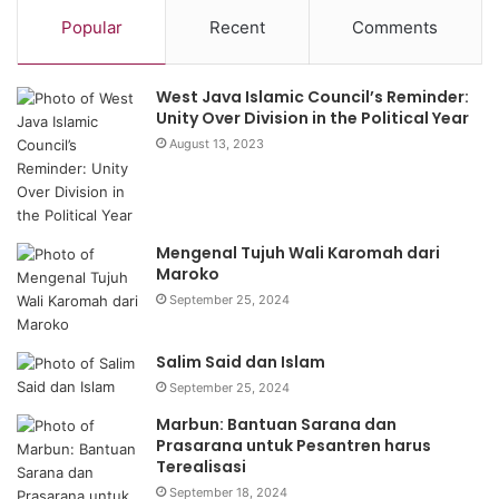
Popular
Recent
Comments
West Java Islamic Council’s Reminder:
Unity Over Division in the Political Year
August 13, 2023
Mengenal Tujuh Wali Karomah dari
Maroko
September 25, 2024
Salim Said dan Islam
September 25, 2024
Marbun: Bantuan Sarana dan
Prasarana untuk Pesantren harus
Terealisasi
September 18, 2024