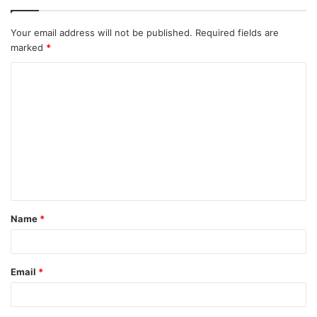
Your email address will not be published.
Required fields are
marked
*
Name
*
Email
*