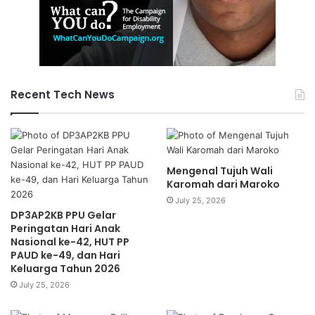
Recent Tech News
Mengenal Tujuh Wali
Karomah dari Maroko
July 25, 2026
DP3AP2KB PPU Gelar
Peringatan Hari Anak
Nasional ke-42, HUT PP
PAUD ke-49, dan Hari
Keluarga Tahun 2026
July 25, 2026