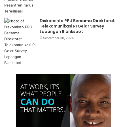
Diskominfo PPU Bersama Direktorat
Telekomunikasi RI Gelar Survey
Lapangan Blankspot
September 30, 2024