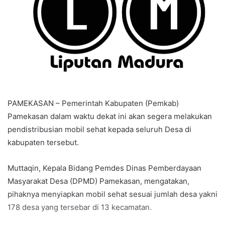
PAMEKASAN – Pemerintah Kabupaten (Pemkab)
Pamekasan dalam waktu dekat ini akan segera melakukan
pendistribusian mobil sehat kepada seluruh Desa di
kabupaten tersebut.
Muttaqin, Kepala Bidang Pemdes Dinas Pemberdayaan
Masyarakat Desa (DPMD) Pamekasan, mengatakan,
pihaknya menyiapkan mobil sehat sesuai jumlah desa yakni
178 desa yang tersebar di 13 kecamatan.