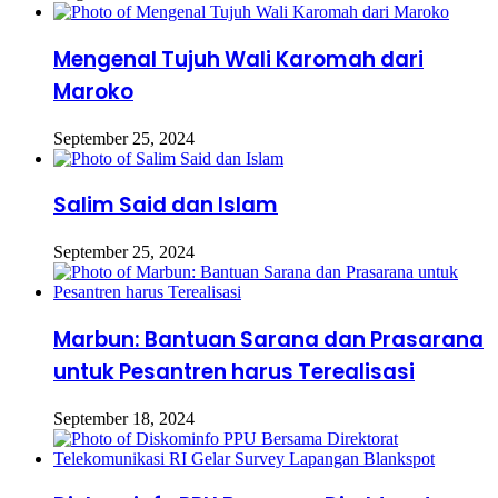
Mengenal Tujuh Wali Karomah dari
Maroko
September 25, 2024
Salim Said dan Islam
September 25, 2024
Marbun: Bantuan Sarana dan Prasarana
untuk Pesantren harus Terealisasi
September 18, 2024