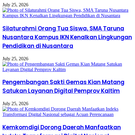
July 25, 2026
Silaturahmi Orang Tua Siswa, SMA Taruna
Nusantara Kampus IKN Kenalkan Lingkungan
Pendidikan di Nusantara
July 25, 2026
Pengembangan Sakti Gemas Kian Matang
Satukan Layanan Digital Pemprov Kaltim
July 25, 2026
Kemkomdigi Dorong Daerah Manfaatkan