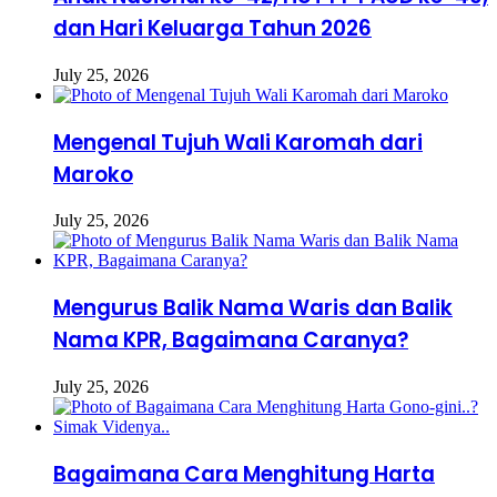
dan Hari Keluarga Tahun 2026
July 25, 2026
Mengenal Tujuh Wali Karomah dari
Maroko
July 25, 2026
Mengurus Balik Nama Waris dan Balik
Nama KPR, Bagaimana Caranya?
July 25, 2026
Bagaimana Cara Menghitung Harta