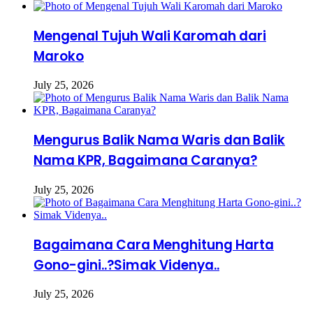
Mengenal Tujuh Wali Karomah dari
Maroko
July 25, 2026
Mengurus Balik Nama Waris dan Balik
Nama KPR, Bagaimana Caranya?
July 25, 2026
Bagaimana Cara Menghitung Harta
Gono-gini..?Simak Videnya..
July 25, 2026