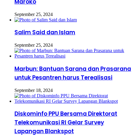
Maroko
September 25, 2024
Salim Said dan Islam
September 25, 2024
Marbun: Bantuan Sarana dan Prasarana
untuk Pesantren harus Terealisasi
September 18, 2024
Diskominfo PPU Bersama Direktorat
Telekomunikasi RI Gelar Survey
Lapangan Blankspot