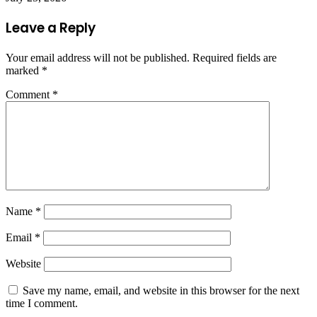
Leave a Reply
Your email address will not be published.
Required fields are
marked
*
Comment
*
Name
*
Email
*
Website
Save my name, email, and website in this browser for the next
time I comment.