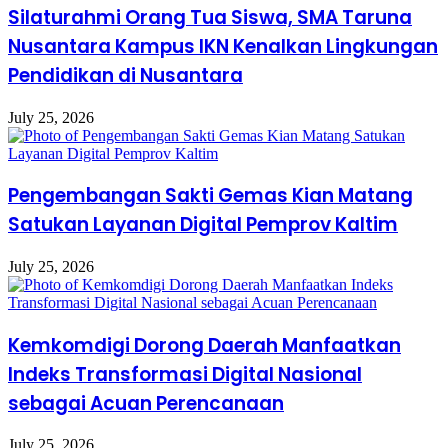
Silaturahmi Orang Tua Siswa, SMA Taruna
Nusantara Kampus IKN Kenalkan Lingkungan
Pendidikan di Nusantara
July 25, 2026
Pengembangan Sakti Gemas Kian Matang
Satukan Layanan Digital Pemprov Kaltim
July 25, 2026
Kemkomdigi Dorong Daerah Manfaatkan
Indeks Transformasi Digital Nasional
sebagai Acuan Perencanaan
July 25, 2026