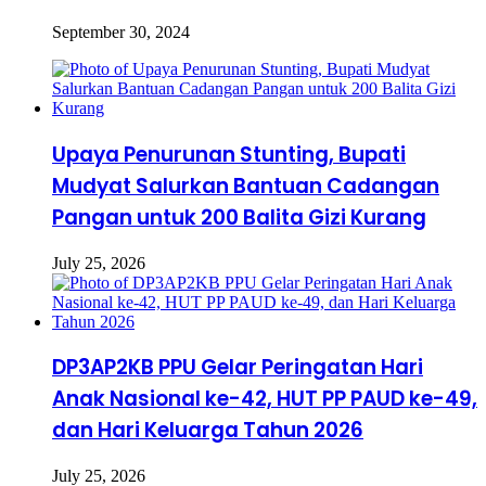
September 30, 2024
Upaya Penurunan Stunting, Bupati
Mudyat Salurkan Bantuan Cadangan
Pangan untuk 200 Balita Gizi Kurang
July 25, 2026
DP3AP2KB PPU Gelar Peringatan Hari
Anak Nasional ke-42, HUT PP PAUD ke-49,
dan Hari Keluarga Tahun 2026
July 25, 2026