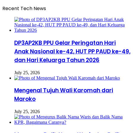
Recent Tech News
DP3AP2KB PPU Gelar Peringatan Hari
Anak Nasional ke-42, HUT PP PAUD ke-49,
dan Hari Keluarga Tahun 2026
July 25, 2026
Mengenal Tujuh Wali Karomah dari
Maroko
July 25, 2026