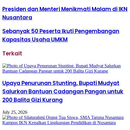
Presiden dan Menteri Menikmati Malam di IKN
Nusantara
Sebanyak 50 Peserta Ikuti Pengembangan
Kapasitas Usaha UMKM
Terkait
Upaya Penurunan Stunting, Bupati Mudyat
Salurkan Bantuan Cadangan Pangan untuk
200 Balita Gizi Kurang
July 25, 2026