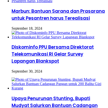
Marbun: Bantuan Sarana dan Prasarana
untuk Pesantren harus Terealisasi
September 18, 2024
Diskominfo PPU Bersama Direktorat
Telekomunikasi RI Gelar Survey
Lapangan Blankspot
September 30, 2024
Upaya Penurunan Stunting, Bupati
Mudyat Salurkan Bantuan Cadangan