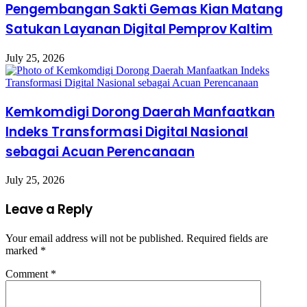
Pengembangan Sakti Gemas Kian Matang
Satukan Layanan Digital Pemprov Kaltim
July 25, 2026
Kemkomdigi Dorong Daerah Manfaatkan
Indeks Transformasi Digital Nasional
sebagai Acuan Perencanaan
July 25, 2026
Leave a Reply
Your email address will not be published.
Required fields are
marked
*
Comment
*