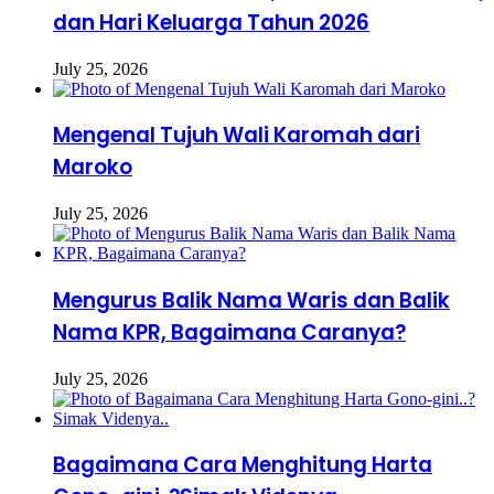
dan Hari Keluarga Tahun 2026
July 25, 2026
Mengenal Tujuh Wali Karomah dari
Maroko
July 25, 2026
Mengurus Balik Nama Waris dan Balik
Nama KPR, Bagaimana Caranya?
July 25, 2026
Bagaimana Cara Menghitung Harta