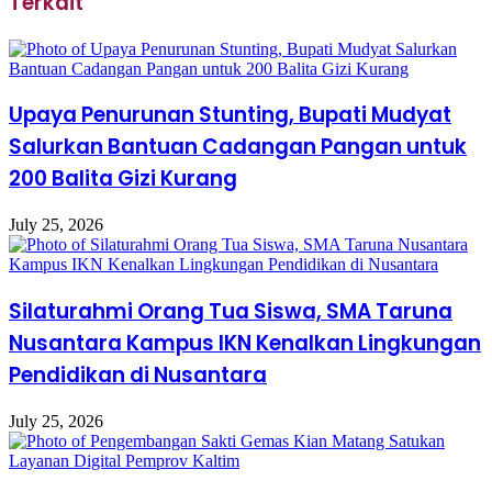
Terkait
Upaya Penurunan Stunting, Bupati Mudyat
Salurkan Bantuan Cadangan Pangan untuk
200 Balita Gizi Kurang
July 25, 2026
Silaturahmi Orang Tua Siswa, SMA Taruna
Nusantara Kampus IKN Kenalkan Lingkungan
Pendidikan di Nusantara
July 25, 2026