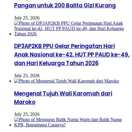
Pangan untuk 200 Balita Gizi Kurang
July 25, 2026
DP3AP2KB PPU Gelar Peringatan Hari
Anak Nasional ke-42, HUT PP PAUD ke-49,
dan Hari Keluarga Tahun 2026
July 25, 2026
Mengenal Tujuh Wali Karomah dari
Maroko
July 25, 2026