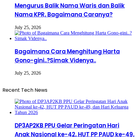
Mengurus Balik Nama Waris dan Balik
Nama KPR, Bagaimana Caranya?
July 25, 2026
Bagaimana Cara Menghitung Harta
Gono-gini..?Simak Videnya..
July 25, 2026
Recent Tech News
DP3AP2KB PPU Gelar Peringatan Hari
Anak Nasional ke-42, HUT PP PAUD ke-49,