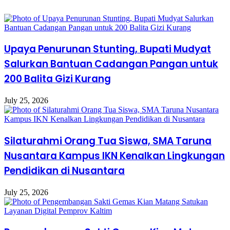
Upaya Penurunan Stunting, Bupati Mudyat
Salurkan Bantuan Cadangan Pangan untuk
200 Balita Gizi Kurang
July 25, 2026
Silaturahmi Orang Tua Siswa, SMA Taruna
Nusantara Kampus IKN Kenalkan Lingkungan
Pendidikan di Nusantara
July 25, 2026