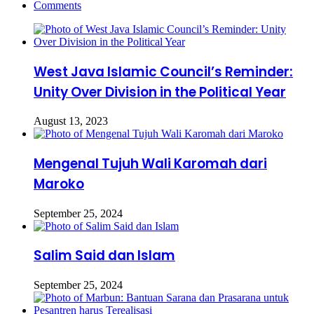
Comments
West Java Islamic Council’s Reminder:
Unity Over Division in the Political Year
August 13, 2023
Mengenal Tujuh Wali Karomah dari
Maroko
September 25, 2024
Salim Said dan Islam
September 25, 2024