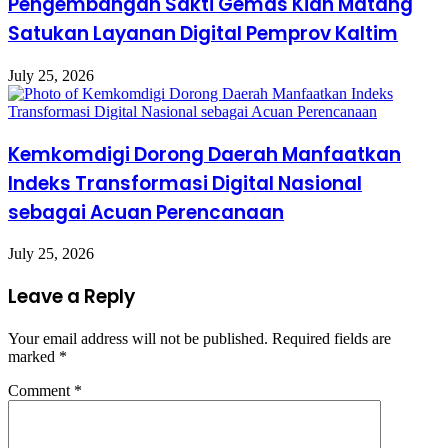
Pengembangan Sakti Gemas Kian Matang
Satukan Layanan Digital Pemprov Kaltim
July 25, 2026
Kemkomdigi Dorong Daerah Manfaatkan
Indeks Transformasi Digital Nasional
sebagai Acuan Perencanaan
July 25, 2026
Leave a Reply
Your email address will not be published.
Required fields are
marked
*
Comment
*