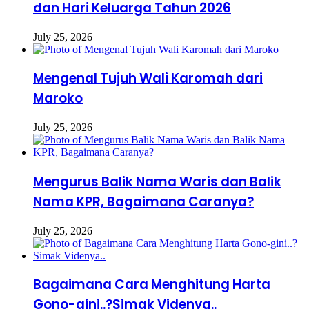
dan Hari Keluarga Tahun 2026
July 25, 2026
Mengenal Tujuh Wali Karomah dari
Maroko
July 25, 2026
Mengurus Balik Nama Waris dan Balik
Nama KPR, Bagaimana Caranya?
July 25, 2026
Bagaimana Cara Menghitung Harta
Gono-gini..?Simak Videnya..