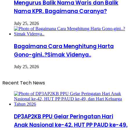
Mengurus Balik Nama Waris dan Balik
Nama KPR, Bagaimana Caranya?
July 25, 2026
Bagaimana Cara Menghitung Harta
Gono-gini..?Simak Videnya..
July 25, 2026
Recent Tech News
DP3AP2KB PPU Gelar Peringatan Hari
Anak Nasional ke-42, HUT PP PAUD ke-49,