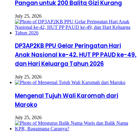
Pangan untuk 200 Balita Gizi Kurang
July 25, 2026
DP3AP2KB PPU Gelar Peringatan Hari
Anak Nasional ke-42, HUT PP PAUD ke-49,
dan Hari Keluarga Tahun 2026
July 25, 2026
Mengenal Tujuh Wali Karomah dari
Maroko
July 25, 2026