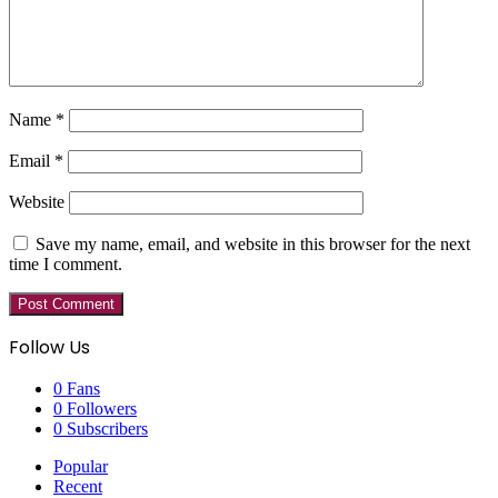
Name
*
Email
*
Website
Save my name, email, and website in this browser for the next
time I comment.
Follow Us
0
Fans
0
Followers
0
Subscribers
Popular
Recent