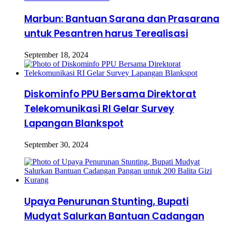
Marbun: Bantuan Sarana dan Prasarana
untuk Pesantren harus Terealisasi
September 18, 2024
Diskominfo PPU Bersama Direktorat
Telekomunikasi RI Gelar Survey
Lapangan Blankspot
September 30, 2024
Upaya Penurunan Stunting, Bupati
Mudyat Salurkan Bantuan Cadangan