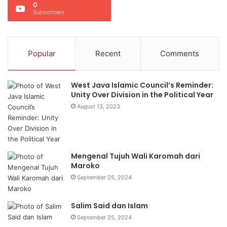
0
Subscribers
Popular
Recent
Comments
West Java Islamic Council’s Reminder:
Unity Over Division in the Political Year
August 13, 2023
Mengenal Tujuh Wali Karomah dari
Maroko
September 25, 2024
Salim Said dan Islam
September 25, 2024