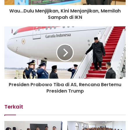
Wau...Dulu Menjijikan, Kini Menjanjikan, Memilah
Sampah di IKN
Presiden Prabowo Tiba di AS, Rencana Bertemu
Presiden Trump
Terkait