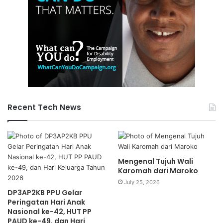
Recent Tech News
Mengenal Tujuh Wali
Karomah dari Maroko
July 25, 2026
DP3AP2KB PPU Gelar
Peringatan Hari Anak
Nasional ke-42, HUT PP
PAUD ke-49, dan Hari