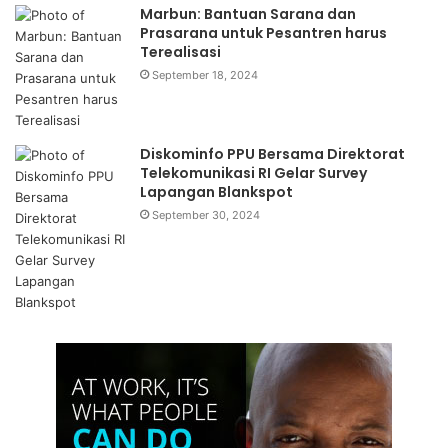
Marbun: Bantuan Sarana dan
Prasarana untuk Pesantren harus
Terealisasi
September 18, 2024
Diskominfo PPU Bersama Direktorat
Telekomunikasi RI Gelar Survey
Lapangan Blankspot
September 30, 2024