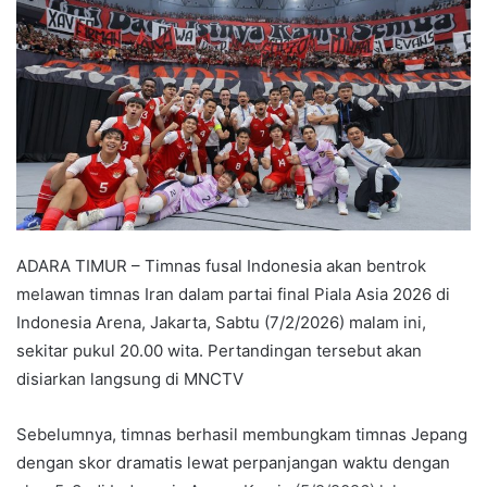
ADARA TIMUR – Timnas fusal Indonesia akan bentrok
melawan timnas Iran dalam partai final Piala Asia 2026 di
Indonesia Arena, Jakarta, Sabtu (7/2/2026) malam ini,
sekitar pukul 20.00 wita. Pertandingan tersebut akan
disiarkan langsung di MNCTV
Sebelumnya, timnas berhasil membungkam timnas Jepang
dengan skor dramatis lewat perpanjangan waktu dengan