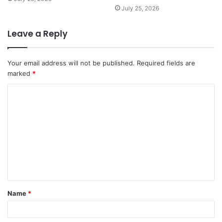
July 25, 2026
Leave a Reply
Your email address will not be published.
Required fields are
marked
*
Name
*