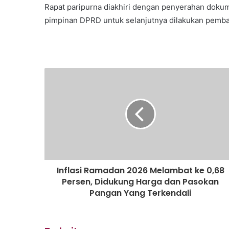
Rapat paripurna diakhiri dengan penyerahan doku
pimpinan DPRD untuk selanjutnya dilakukan pemb
Inflasi Ramadan 2026 Melambat ke 0,68
Persen, Didukung Harga dan Pasokan
Pangan Yang Terkendali