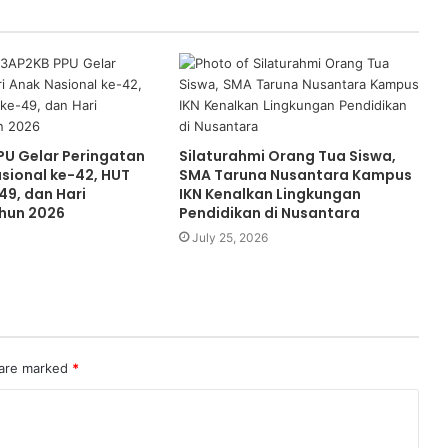
U Gelar Peringatan
Silaturahmi Orang Tua Siswa,
asional ke-42, HUT
SMA Taruna Nusantara Kampus
49, dan Hari
IKN Kenalkan Lingkungan
hun 2026
Pendidikan di Nusantara
July 25, 2026
 are marked
*