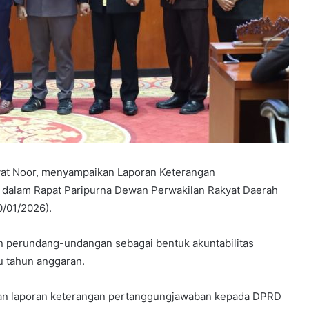
at Noor, menyampaikan Laporan Keterangan
dalam Rapat Paripurna Dewan Perwakilan Rakyat Daerah
/01/2026).
 perundang-undangan sebagai bentuk akuntabilitas
u tahun anggaran.
n laporan keterangan pertanggungjawaban kepada DPRD