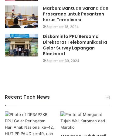
Marbun: Bantuan Sarana dan
Prasarana untuk Pesantren
harus Terealisasi
September 18, 2024
Diskominfo PPU Bersama
Direktorat Telekomunikasi RI
Gelar Survey Lapangan
Blankspot
September 30, 2024
Recent Tech News