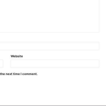
Website
 the next time I comment.