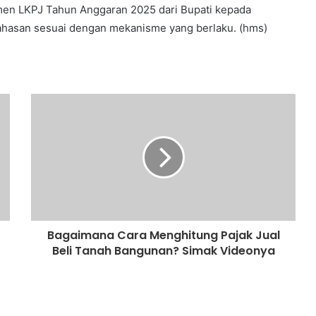
men LKPJ Tahun Anggaran 2025 dari Bupati kepada
ahasan sesuai dengan mekanisme yang berlaku. (hms)
Bagaimana Cara Menghitung Pajak Jual
Beli Tanah Bangunan? Simak Videonya