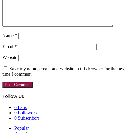
Name
*
Email
*
Website
Save my name, email, and website in this browser for the next
time I comment.
Follow Us
0
Fans
0
Followers
0
Subscribers
Popular