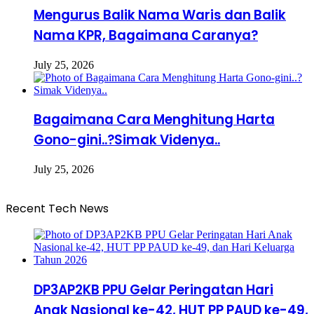
Mengurus Balik Nama Waris dan Balik
Nama KPR, Bagaimana Caranya?
July 25, 2026
Bagaimana Cara Menghitung Harta
Gono-gini..?Simak Videnya..
July 25, 2026
Recent Tech News
DP3AP2KB PPU Gelar Peringatan Hari
Anak Nasional ke-42, HUT PP PAUD ke-49,