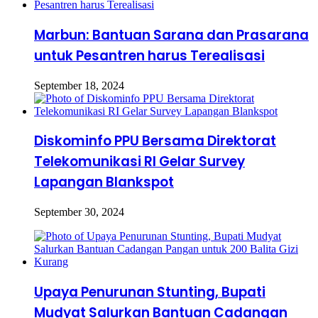
Marbun: Bantuan Sarana dan Prasarana
untuk Pesantren harus Terealisasi
September 18, 2024
Diskominfo PPU Bersama Direktorat
Telekomunikasi RI Gelar Survey
Lapangan Blankspot
September 30, 2024
Upaya Penurunan Stunting, Bupati
Mudyat Salurkan Bantuan Cadangan