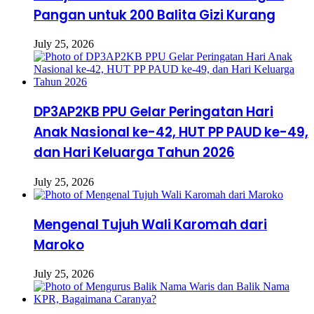
Pangan untuk 200 Balita Gizi Kurang
July 25, 2026
DP3AP2KB PPU Gelar Peringatan Hari
Anak Nasional ke-42, HUT PP PAUD ke-49,
dan Hari Keluarga Tahun 2026
July 25, 2026
Mengenal Tujuh Wali Karomah dari
Maroko
July 25, 2026