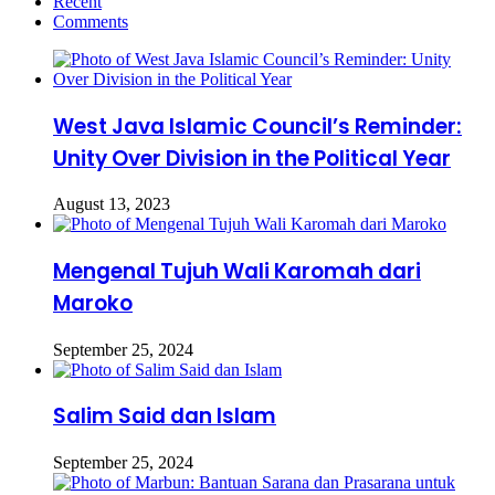
Recent
Comments
West Java Islamic Council’s Reminder:
Unity Over Division in the Political Year
August 13, 2023
Mengenal Tujuh Wali Karomah dari
Maroko
September 25, 2024
Salim Said dan Islam
September 25, 2024