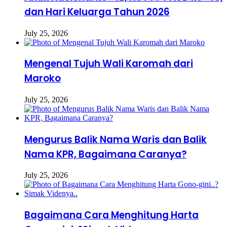
dan Hari Keluarga Tahun 2026
July 25, 2026
Mengenal Tujuh Wali Karomah dari
Maroko
July 25, 2026
Mengurus Balik Nama Waris dan Balik
Nama KPR, Bagaimana Caranya?
July 25, 2026
Bagaimana Cara Menghitung Harta