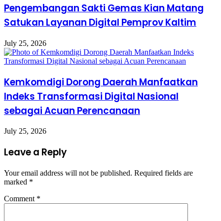
Pengembangan Sakti Gemas Kian Matang
Satukan Layanan Digital Pemprov Kaltim
July 25, 2026
Kemkomdigi Dorong Daerah Manfaatkan
Indeks Transformasi Digital Nasional
sebagai Acuan Perencanaan
July 25, 2026
Leave a Reply
Your email address will not be published.
Required fields are
marked
*
Comment
*