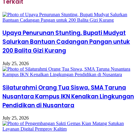
Terkait
Upaya Penurunan Stunting, Bupati Mudyat
Salurkan Bantuan Cadangan Pangan untuk
200 Balita Gizi Kurang
July 25, 2026
Silaturahmi Orang Tua Siswa, SMA Taruna
Nusantara Kampus IKN Kenalkan Lingkungan
Pendidikan di Nusantara
July 25, 2026