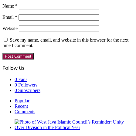
Name
*
Email
*
Website
Save my name, email, and website in this browser for the next
time I comment.
Follow Us
0
Fans
0
Followers
0
Subscribers
Popular
Recent
Comments