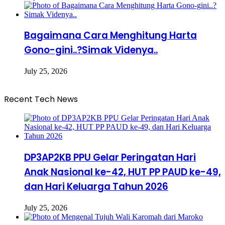
Bagaimana Cara Menghitung Harta
Gono-gini..?Simak Videnya..
July 25, 2026
Recent Tech News
DP3AP2KB PPU Gelar Peringatan Hari
Anak Nasional ke-42, HUT PP PAUD ke-49,
dan Hari Keluarga Tahun 2026
July 25, 2026