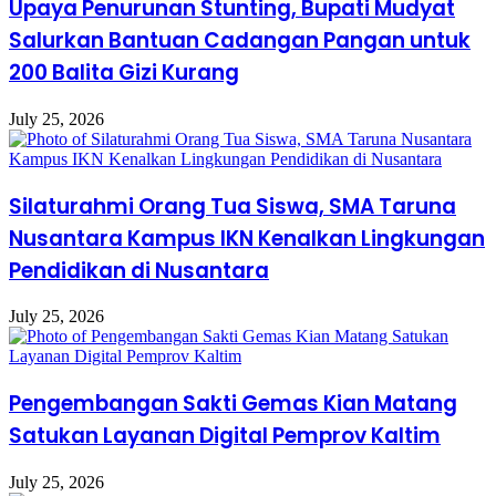
Upaya Penurunan Stunting, Bupati Mudyat
Salurkan Bantuan Cadangan Pangan untuk
200 Balita Gizi Kurang
July 25, 2026
Silaturahmi Orang Tua Siswa, SMA Taruna
Nusantara Kampus IKN Kenalkan Lingkungan
Pendidikan di Nusantara
July 25, 2026
Pengembangan Sakti Gemas Kian Matang
Satukan Layanan Digital Pemprov Kaltim
July 25, 2026