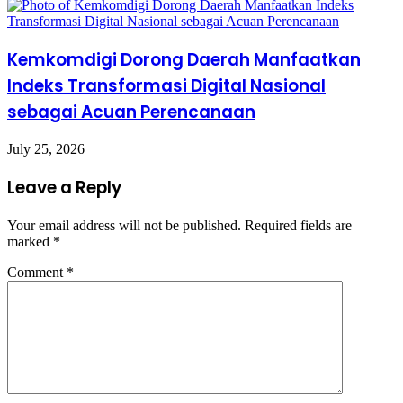
Kemkomdigi Dorong Daerah Manfaatkan
Indeks Transformasi Digital Nasional
sebagai Acuan Perencanaan
July 25, 2026
Leave a Reply
Your email address will not be published.
Required fields are
marked
*
Comment
*