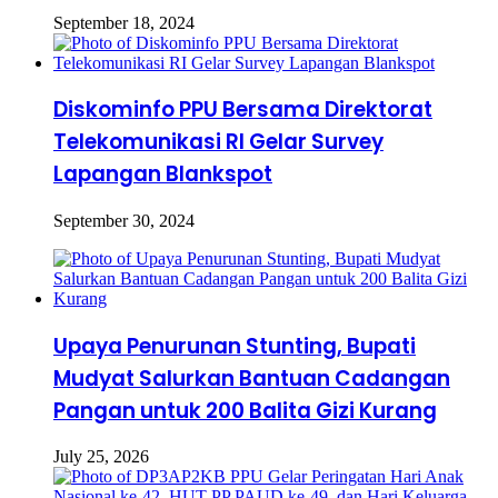
September 18, 2024
Diskominfo PPU Bersama Direktorat
Telekomunikasi RI Gelar Survey
Lapangan Blankspot
September 30, 2024
Upaya Penurunan Stunting, Bupati
Mudyat Salurkan Bantuan Cadangan
Pangan untuk 200 Balita Gizi Kurang
July 25, 2026