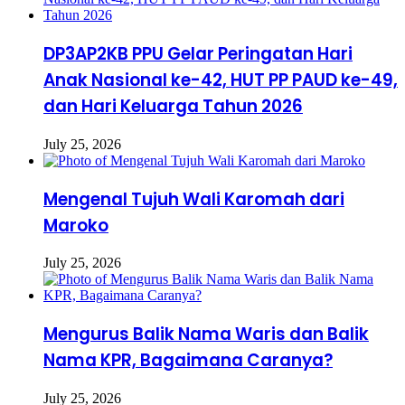
DP3AP2KB PPU Gelar Peringatan Hari
Anak Nasional ke-42, HUT PP PAUD ke-49,
dan Hari Keluarga Tahun 2026
July 25, 2026
Mengenal Tujuh Wali Karomah dari
Maroko
July 25, 2026
Mengurus Balik Nama Waris dan Balik
Nama KPR, Bagaimana Caranya?
July 25, 2026