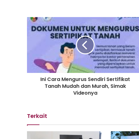
Ini Cara Mengurus Sendiri Sertifikat
Tanah Mudah dan Murah, Simak
Videonya
Terkait