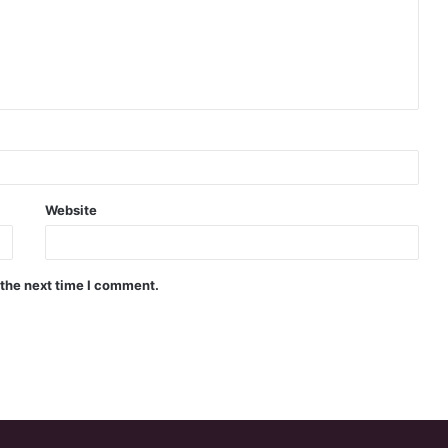
Website
 the next time I comment.