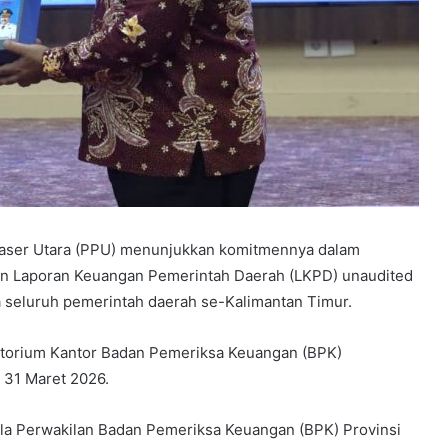
ser Utara (PPU) menunjukkan komitmennya dalam
n Laporan Keuangan Pemerintah Daerah (LKPD) unaudited
 seluruh pemerintah daerah se-Kalimantan Timur.
ditorium Kantor Badan Pemeriksa Keuangan (BPK)
 31 Maret 2026.
ala Perwakilan Badan Pemeriksa Keuangan (BPK) Provinsi