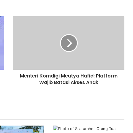
Menteri Komdigi Meutya Hafid: Platform
Wajib Batasi Akses Anak