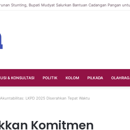
KUSI & KONSULTASI
POLITIK
KOLOM
PILKADA
OLAHRAG
Akuntabilitas: LKPD 2025 Diserahkan Tepat Waktu
ukkan Komitmen