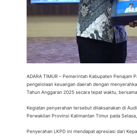
ADARA TIMUR – Pemerintah Kabupaten Penajam Pa
pengelolaan keuangan daerah dengan menyerahka
Tahun Anggaran 2025 secara tepat waktu, bersama
Kegiatan penyerahan tersebut dilaksanakan di Au
Perwakilan Provinsi Kalimantan Timur pada Selasa,
Penyerahan LKPD ini mendapat apresiasi dari Kep