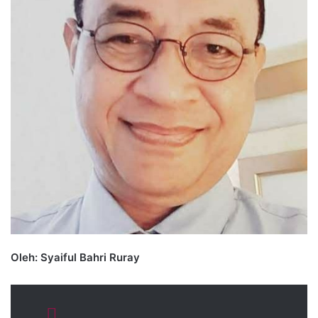
Oleh: Syaiful Bahri Ruray