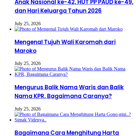
Anak Nasional ke-42, HUT PP PAUD ke-49,
dan Hari Keluarga Tahun 2026
July 25, 2026
Mengenal Tujuh Wali Karomah dari
Maroko
July 25, 2026
Mengurus Balik Nama Waris dan Balik
Nama KPR, Bagaimana Caranya?
July 25, 2026
Bagaimana Cara Menghitung Harta