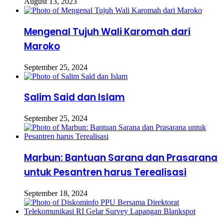
August 13, 2023
Mengenal Tujuh Wali Karomah dari
Maroko
September 25, 2024
Salim Said dan Islam
September 25, 2024
Marbun: Bantuan Sarana dan Prasarana
untuk Pesantren harus Terealisasi
September 18, 2024