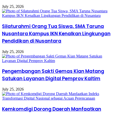
July 25, 2026
Silaturahmi Orang Tua Siswa, SMA Taruna
Nusantara Kampus IKN Kenalkan Lingkungan
Pendidikan di Nusantara
July 25, 2026
Pengembangan Sakti Gemas Kian Matang
Satukan Layanan Digital Pemprov Kaltim
July 25, 2026
Kemkomdigi Dorong Daerah Manfaatkan