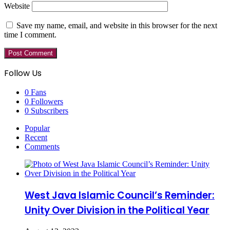
Website
Save my name, email, and website in this browser for the next
time I comment.
Follow Us
0
Fans
0
Followers
0
Subscribers
Popular
Recent
Comments
West Java Islamic Council’s Reminder:
Unity Over Division in the Political Year