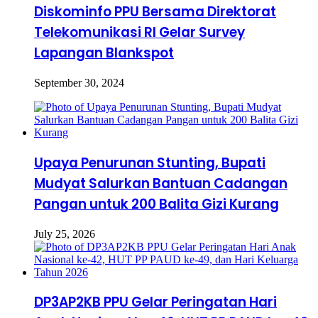
Diskominfo PPU Bersama Direktorat
Telekomunikasi RI Gelar Survey
Lapangan Blankspot
September 30, 2024
Upaya Penurunan Stunting, Bupati
Mudyat Salurkan Bantuan Cadangan
Pangan untuk 200 Balita Gizi Kurang
July 25, 2026
DP3AP2KB PPU Gelar Peringatan Hari