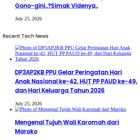
Gono-gini..?Simak Videnya..
July 25, 2026
Recent Tech News
DP3AP2KB PPU Gelar Peringatan Hari
Anak Nasional ke-42, HUT PP PAUD ke-49,
dan Hari Keluarga Tahun 2026
July 25, 2026
Mengenal Tujuh Wali Karomah dari
Maroko