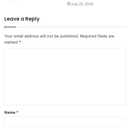
July 25, 2026
Leave a Reply
Your email address will not be published.
Required fields are
marked
*
Name
*