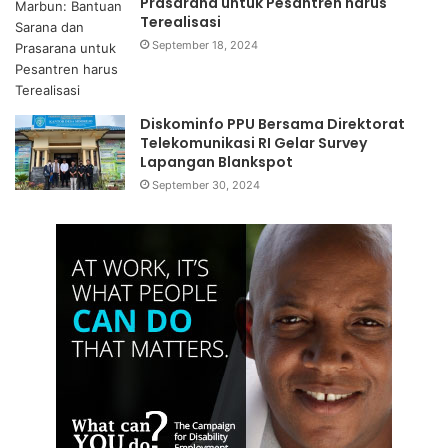
Prasarana untuk Pesantren harus
Terealisasi
September 18, 2024
Diskominfo PPU Bersama Direktorat
Telekomunikasi RI Gelar Survey
Lapangan Blankspot
September 30, 2024