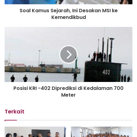
Soal Kamus Sejarah, Ini Desakan MSI ke
Kemendikbud
Posisi KRI -402 Diprediksi di Kedalaman 700
Meter
Terkait