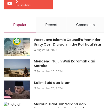
0
Subscribers
Popular
Recent
Comments
West Java Islamic Council’s Reminder:
Unity Over Division in the Political Year
August 13, 2023
Mengenal Tujuh Wali Karomah dari
Maroko
September 25, 2024
Salim Said dan Islam
September 25, 2024
Marbun: Bantuan Sarana dan