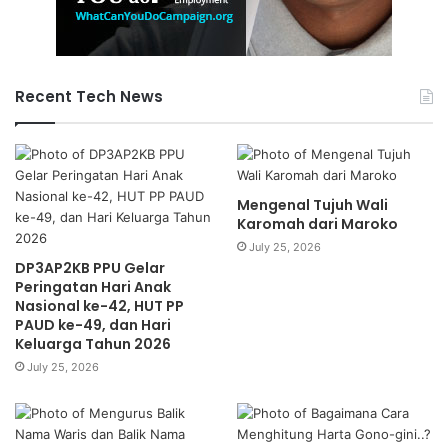
Recent Tech News
Mengenal Tujuh Wali
Karomah dari Maroko
July 25, 2026
DP3AP2KB PPU Gelar
Peringatan Hari Anak
Nasional ke-42, HUT PP
PAUD ke-49, dan Hari
Keluarga Tahun 2026
July 25, 2026