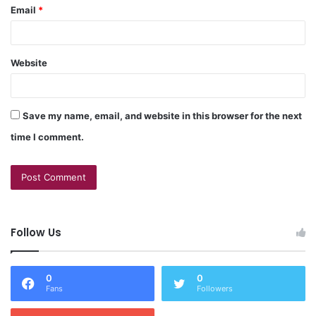
Email
*
Website
Save my name, email, and website in this browser for the next
time I comment.
Follow Us
0
0
Fans
Followers