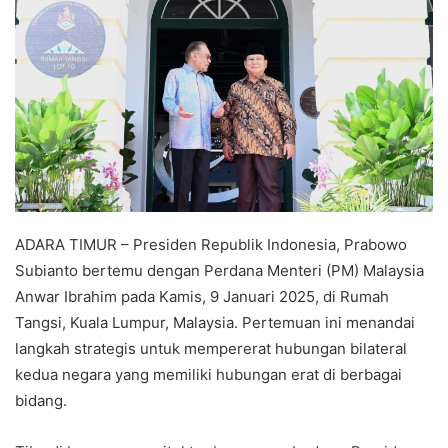
ADARA TIMUR – Presiden Republik Indonesia, Prabowo
Subianto bertemu dengan Perdana Menteri (PM) Malaysia
Anwar Ibrahim pada Kamis, 9 Januari 2025, di Rumah
Tangsi, Kuala Lumpur, Malaysia. Pertemuan ini menandai
langkah strategis untuk mempererat hubungan bilateral
kedua negara yang memiliki hubungan erat di berbagai
bidang.