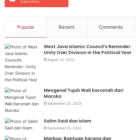
Subscribers
Popular
Recent
Comments
West Java Islamic Council’s Reminder:
Unity Over Division in the Political Year
August 13, 2023
Mengenal Tujuh Wali Karomah dari
Maroko
September 25, 2024
Salim Said dan Islam
September 25, 2024
Marbun: Bantuan Sarana dan