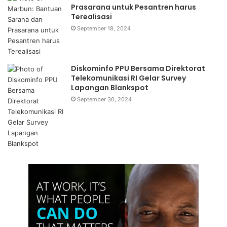
Prasarana untuk Pesantren harus
Terealisasi
September 18, 2024
Diskominfo PPU Bersama Direktorat
Telekomunikasi RI Gelar Survey
Lapangan Blankspot
September 30, 2024