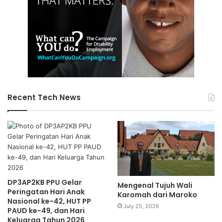
Recent Tech News
DP3AP2KB PPU Gelar
Mengenal Tujuh Wali
Peringatan Hari Anak
Karomah dari Maroko
Nasional ke-42, HUT PP
July 25, 2026
PAUD ke-49, dan Hari
Keluarga Tahun 2026