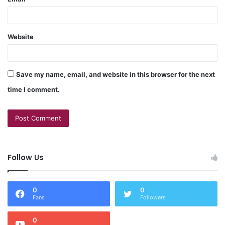
Website
Save my name, email, and website in this browser for the next
time I comment.
Follow Us
0
0
Fans
Followers
0