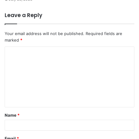
Leave a Reply
Your email address will not be published.
Required fields are
marked
*
Name
*
Email
*