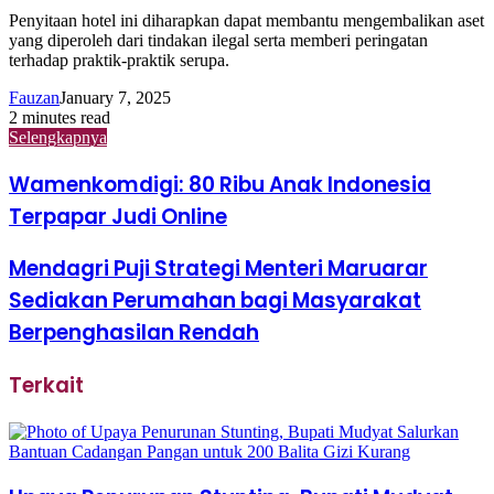
Penyitaan hotel ini diharapkan dapat membantu mengembalikan aset
yang diperoleh dari tindakan ilegal serta memberi peringatan
terhadap praktik-praktik serupa.
Fauzan
January 7, 2025
2 minutes read
Selengkapnya
Wamenkomdigi: 80 Ribu Anak Indonesia
Terpapar Judi Online
Mendagri Puji Strategi Menteri Maruarar
Sediakan Perumahan bagi Masyarakat
Berpenghasilan Rendah
Terkait