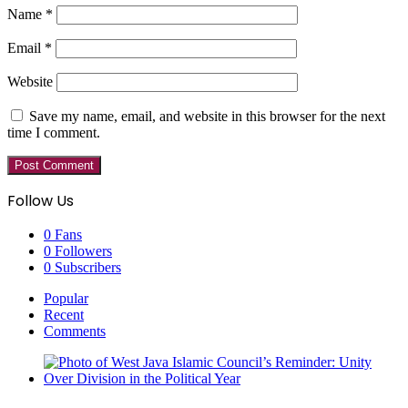
Name
*
Email
*
Website
Save my name, email, and website in this browser for the next
time I comment.
Follow Us
0
Fans
0
Followers
0
Subscribers
Popular
Recent
Comments