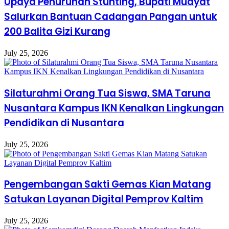
Upaya Penurunan Stunting, Bupati Mudyat
Salurkan Bantuan Cadangan Pangan untuk
200 Balita Gizi Kurang
July 25, 2026
Silaturahmi Orang Tua Siswa, SMA Taruna
Nusantara Kampus IKN Kenalkan Lingkungan
Pendidikan di Nusantara
July 25, 2026
Pengembangan Sakti Gemas Kian Matang
Satukan Layanan Digital Pemprov Kaltim
July 25, 2026