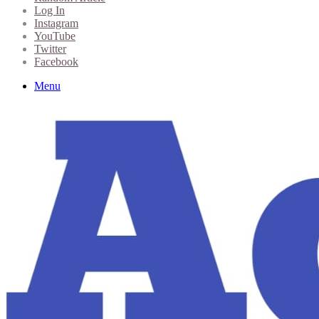
Log In
Instagram
YouTube
Twitter
Facebook
Menu