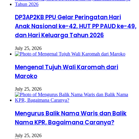
DP3AP2KB PPU Gelar Peringatan Hari
Anak Nasional ke-42, HUT PP PAUD ke-49,
dan Hari Keluarga Tahun 2026
July 25, 2026
Mengenal Tujuh Wali Karomah dari
Maroko
July 25, 2026
Mengurus Balik Nama Waris dan Balik
Nama KPR, Bagaimana Caranya?
July 25, 2026