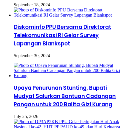
September 18, 2024
Diskominfo PPU Bersama Direktorat
Telekomunikasi RI Gelar Survey
Lapangan Blankspot
September 30, 2024
Upaya Penurunan Stunting, Bupati
Mudyat Salurkan Bantuan Cadangan
Pangan untuk 200 Balita Gizi Kurang
July 25, 2026