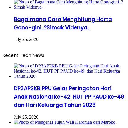
Bagaimana Cara Menghitung Harta
Gono-gini..?Simak Videnya..
July 25, 2026
Recent Tech News
DP3AP2KB PPU Gelar Peringatan Hari
Anak Nasional ke-42, HUT PP PAUD ke-49,
dan Hari Keluarga Tahun 2026
July 25, 2026