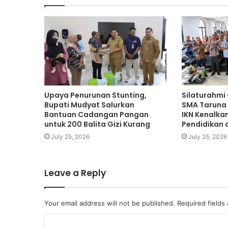
Upaya Penurunan Stunting,
Silaturahmi
Bupati Mudyat Salurkan
SMA Taruna
Bantuan Cadangan Pangan
IKN Kenalka
untuk 200 Balita Gizi Kurang
Pendidikan 
July 25, 2026
July 25, 2026
Leave a Reply
Your email address will not be published.
Required fields