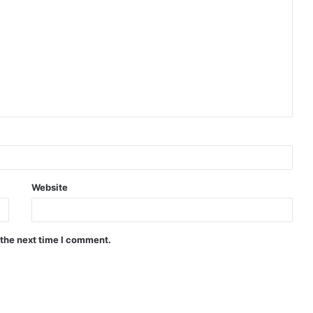
Website
 the next time I comment.