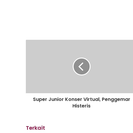
Super Junior Konser Virtual, Penggemar
Histeris
Terkait