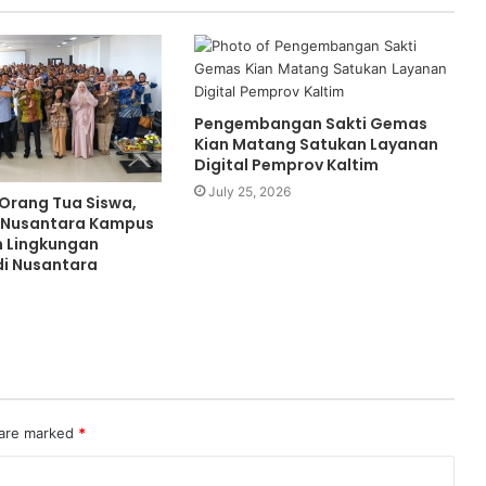
Pengembangan Sakti Gemas
Kian Matang Satukan Layanan
Digital Pemprov Kaltim
July 25, 2026
 Orang Tua Siswa,
 Nusantara Kampus
n Lingkungan
di Nusantara
 are marked
*