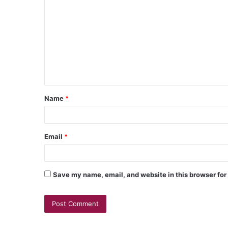
Name
*
Email
*
Save my name, email, and website in this browser for