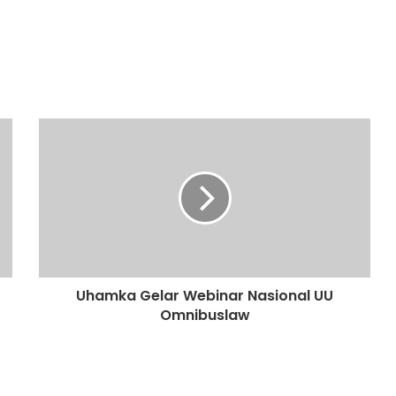
Uhamka Gelar Webinar Nasional UU
Omnibuslaw