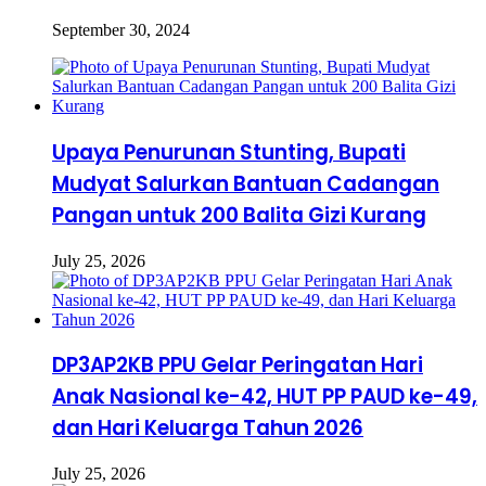
September 30, 2024
Upaya Penurunan Stunting, Bupati
Mudyat Salurkan Bantuan Cadangan
Pangan untuk 200 Balita Gizi Kurang
July 25, 2026
DP3AP2KB PPU Gelar Peringatan Hari
Anak Nasional ke-42, HUT PP PAUD ke-49,
dan Hari Keluarga Tahun 2026
July 25, 2026