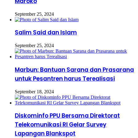
Maroko
September 25, 2024
Salim Said dan Islam
September 25, 2024
Marbun: Bantuan Sarana dan Prasarana
untuk Pesantren harus Terealisasi
September 18, 2024
Diskominfo PPU Bersama Direktorat
Telekomunikasi RI Gelar Survey
Lapangan Blankspot