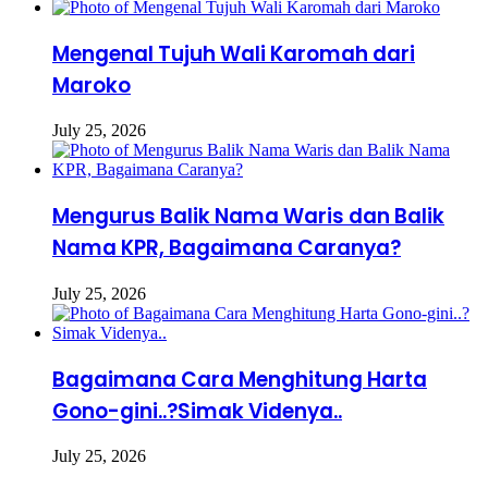
Mengenal Tujuh Wali Karomah dari
Maroko
July 25, 2026
Mengurus Balik Nama Waris dan Balik
Nama KPR, Bagaimana Caranya?
July 25, 2026
Bagaimana Cara Menghitung Harta
Gono-gini..?Simak Videnya..
July 25, 2026