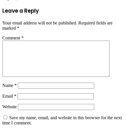
Leave a Reply
Your email address will not be published.
Required fields are
marked
*
Comment
*
Name
*
Email
*
Website
Save my name, email, and website in this browser for the next
time I comment.