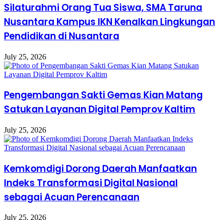
Silaturahmi Orang Tua Siswa, SMA Taruna
Nusantara Kampus IKN Kenalkan Lingkungan
Pendidikan di Nusantara
July 25, 2026
Pengembangan Sakti Gemas Kian Matang
Satukan Layanan Digital Pemprov Kaltim
July 25, 2026
Kemkomdigi Dorong Daerah Manfaatkan
Indeks Transformasi Digital Nasional
sebagai Acuan Perencanaan
July 25, 2026