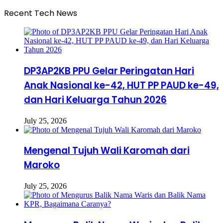
Recent Tech News
DP3AP2KB PPU Gelar Peringatan Hari
Anak Nasional ke-42, HUT PP PAUD ke-49,
dan Hari Keluarga Tahun 2026
July 25, 2026
Mengenal Tujuh Wali Karomah dari
Maroko
July 25, 2026