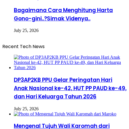
Bagaimana Cara Menghitung Harta
Gono-gini..?Simak Videnya..
July 25, 2026
Recent Tech News
DP3AP2KB PPU Gelar Peringatan Hari
Anak Nasional ke-42, HUT PP PAUD ke-49,
dan Hari Keluarga Tahun 2026
July 25, 2026
Mengenal Tujuh Wali Karomah dari