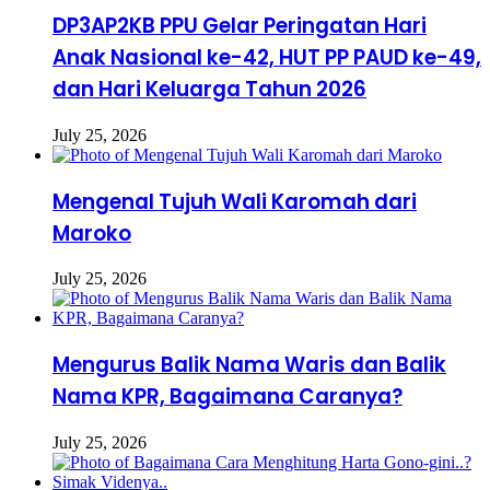
DP3AP2KB PPU Gelar Peringatan Hari
Anak Nasional ke-42, HUT PP PAUD ke-49,
dan Hari Keluarga Tahun 2026
July 25, 2026
Mengenal Tujuh Wali Karomah dari
Maroko
July 25, 2026
Mengurus Balik Nama Waris dan Balik
Nama KPR, Bagaimana Caranya?
July 25, 2026