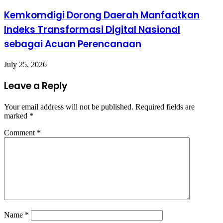
Kemkomdigi Dorong Daerah Manfaatkan
Indeks Transformasi Digital Nasional
sebagai Acuan Perencanaan
July 25, 2026
Leave a Reply
Your email address will not be published.
Required fields are
marked
*
Comment
*
Name
*