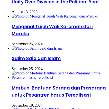
Unity Over Division in the Political Year
August 13, 2023
Mengenal Tujuh Wali Karomah dari
Maroko
September 25, 2024
Salim Said dan Islam
September 25, 2024
Marbun: Bantuan Sarana dan Prasarana
untuk Pesantren harus Terealisasi
September 18, 2024