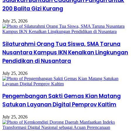
Salurkan Bantuan Cadangan Pangan untuk
200 Balita Gizi Kurang
July 25, 2026
Silaturahmi Orang Tua Siswa, SMA Taruna
Nusantara Kampus IKN Kenalkan Lingkungan
Pendidikan di Nusantara
July 25, 2026
Pengembangan Sakti Gemas Kian Matang
Satukan Layanan Digital Pemprov Kaltim
July 25, 2026