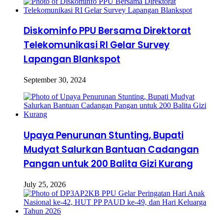
Diskominfo PPU Bersama Direktorat
Telekomunikasi RI Gelar Survey
Lapangan Blankspot
September 30, 2024
Upaya Penurunan Stunting, Bupati
Mudyat Salurkan Bantuan Cadangan
Pangan untuk 200 Balita Gizi Kurang
July 25, 2026