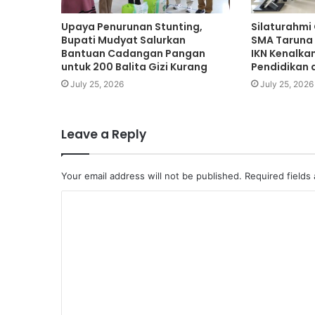
Upaya Penurunan Stunting,
Silaturahmi
Bupati Mudyat Salurkan
SMA Taruna
Bantuan Cadangan Pangan
IKN Kenalka
untuk 200 Balita Gizi Kurang
Pendidikan 
July 25, 2026
July 25, 2026
Leave a Reply
Your email address will not be published.
Required fields