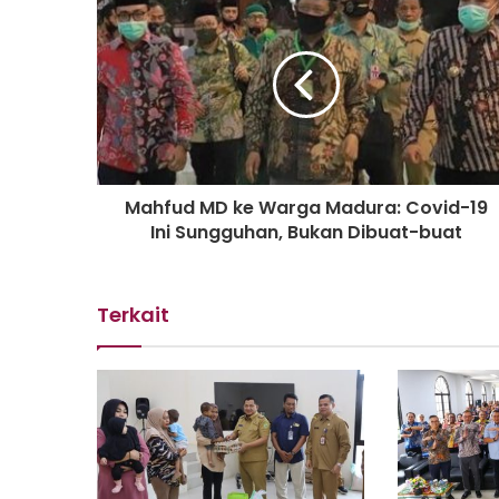
Mahfud MD ke Warga Madura: Covid-19
Ini Sungguhan, Bukan Dibuat-buat
Terkait