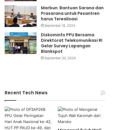
Marbun: Bantuan Sarana dan
Prasarana untuk Pesantren
harus Terealisasi
September 18, 2024
Diskominfo PPU Bersama
Direktorat Telekomunikasi RI
Gelar Survey Lapangan
Blankspot
September 30, 2024
Recent Tech News