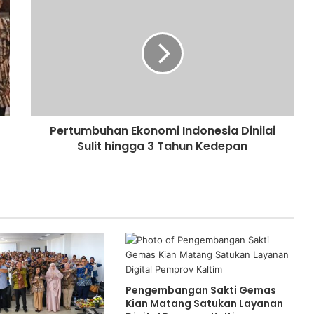
Pertumbuhan Ekonomi Indonesia Dinilai
Sulit hingga 3 Tahun Kedepan
Pengembangan Sakti Gemas
Kian Matang Satukan Layanan