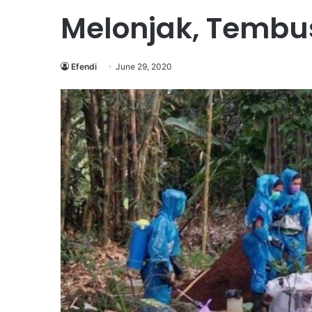
Melonjak, Tembu
Efendi
June 29, 2020