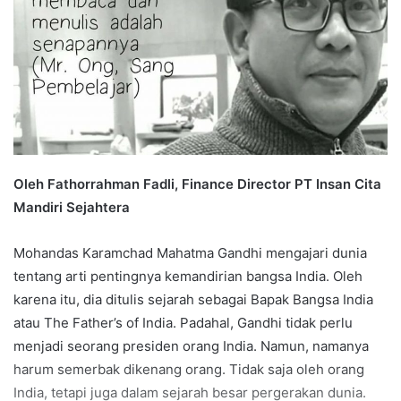
Oleh Fathorrahman Fadli, Finance Director PT Insan Cita
Mandiri Sejahtera
Mohandas Karamchad Mahatma Gandhi mengajari dunia
tentang arti pentingnya kemandirian bangsa India. Oleh
karena itu, dia ditulis sejarah sebagai Bapak Bangsa India
atau The Father’s of India. Padahal, Gandhi tidak perlu
menjadi seorang presiden orang India. Namun, namanya
harum semerbak dikenang orang. Tidak saja oleh orang
India, tetapi juga dalam sejarah besar pergerakan dunia.