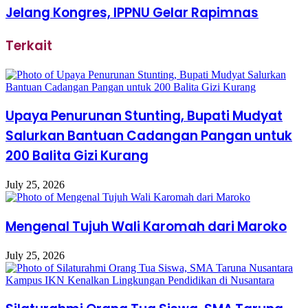
Jelang Kongres, IPPNU Gelar Rapimnas
Terkait
Upaya Penurunan Stunting, Bupati Mudyat
Salurkan Bantuan Cadangan Pangan untuk
200 Balita Gizi Kurang
July 25, 2026
Mengenal Tujuh Wali Karomah dari Maroko
July 25, 2026