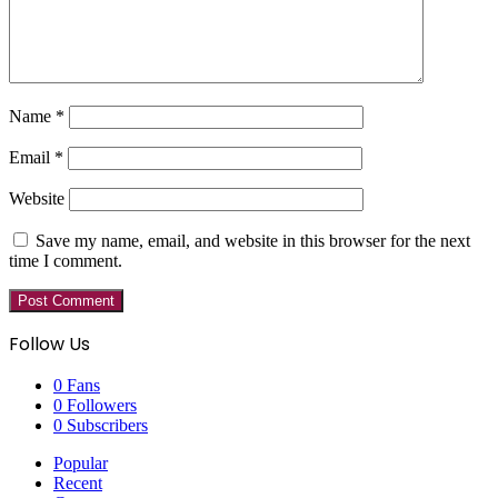
Name
*
Email
*
Website
Save my name, email, and website in this browser for the next
time I comment.
Follow Us
0
Fans
0
Followers
0
Subscribers
Popular
Recent