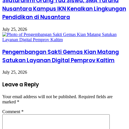
Silaturahmi Orang Tua Siswa, SMA Taruna
Nusantara Kampus IKN Kenalkan Lingkungan
Pendidikan di Nusantara
July 25, 2026
Pengembangan Sakti Gemas Kian Matang
Satukan Layanan Digital Pemprov Kaltim
July 25, 2026
Leave a Reply
Your email address will not be published.
Required fields are
marked
*
Comment
*