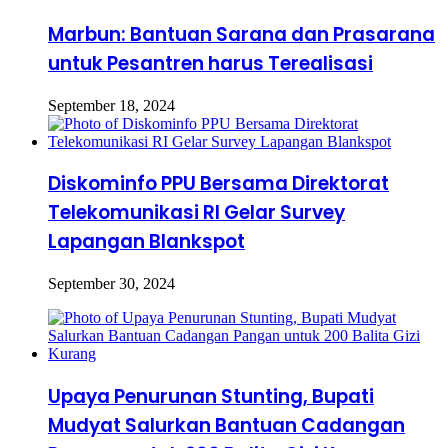
Marbun: Bantuan Sarana dan Prasarana
untuk Pesantren harus Terealisasi
September 18, 2024
Diskominfo PPU Bersama Direktorat
Telekomunikasi RI Gelar Survey
Lapangan Blankspot
September 30, 2024
Upaya Penurunan Stunting, Bupati
Mudyat Salurkan Bantuan Cadangan