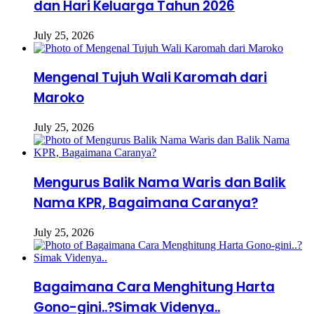
dan Hari Keluarga Tahun 2026
July 25, 2026
Mengenal Tujuh Wali Karomah dari
Maroko
July 25, 2026
Mengurus Balik Nama Waris dan Balik
Nama KPR, Bagaimana Caranya?
July 25, 2026
Bagaimana Cara Menghitung Harta
Gono-gini..?Simak Videnya..