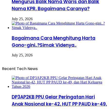
Mengurus Balik Nama Waris dan Balik
Nama KPR, Bagaimana Caranya?
July 25, 2026
Bagaimana Cara Menghitung Harta
Gono-gini..?Simak Videnya..
July 25, 2026
Recent Tech News
DP3AP2KB PPU Gelar Peringatan Hari
Anak Nasional ke-42, HUT PP PAUD ke-49,