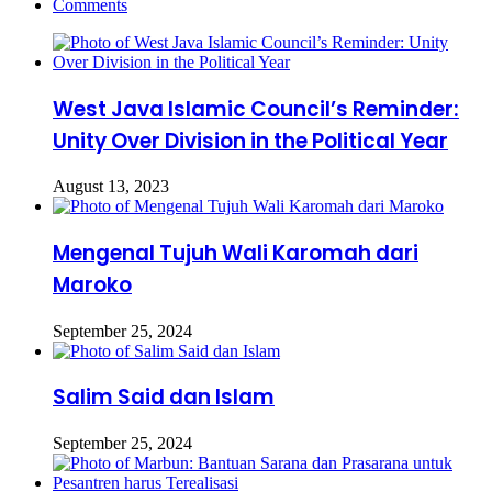
Comments
West Java Islamic Council’s Reminder:
Unity Over Division in the Political Year
August 13, 2023
Mengenal Tujuh Wali Karomah dari
Maroko
September 25, 2024
Salim Said dan Islam
September 25, 2024