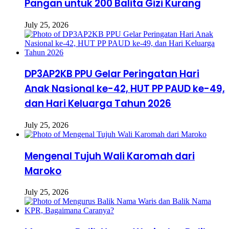
Pangan untuk 200 Balita Gizi Kurang
July 25, 2026
DP3AP2KB PPU Gelar Peringatan Hari
Anak Nasional ke-42, HUT PP PAUD ke-49,
dan Hari Keluarga Tahun 2026
July 25, 2026
Mengenal Tujuh Wali Karomah dari
Maroko
July 25, 2026