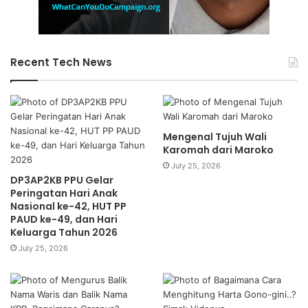
Recent Tech News
Mengenal Tujuh Wali
Karomah dari Maroko
July 25, 2026
DP3AP2KB PPU Gelar
Peringatan Hari Anak
Nasional ke-42, HUT PP
PAUD ke-49, dan Hari
Keluarga Tahun 2026
July 25, 2026