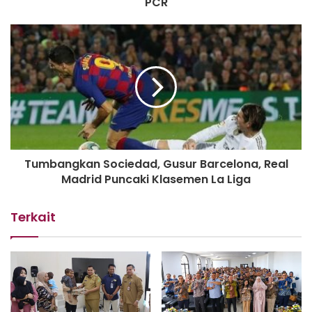
PCR
Tumbangkan Sociedad, Gusur Barcelona, Real
Madrid Puncaki Klasemen La Liga
Terkait