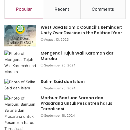
Popular
Recent
Comments
West Java Islamic Council’s Reminder:
Unity Over Division in the Political Year
August 13, 2023
Mengenal Tujuh Wali Karomah dari
Maroko
September 25, 2024
Salim Said dan Islam
September 25, 2024
Marbun: Bantuan Sarana dan
Prasarana untuk Pesantren harus
Terealisasi
September 18, 2024