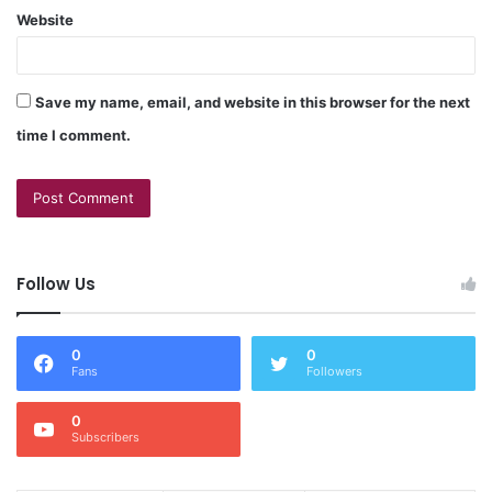
Website
Save my name, email, and website in this browser for the next
time I comment.
Follow Us
0
0
Fans
Followers
0
Subscribers