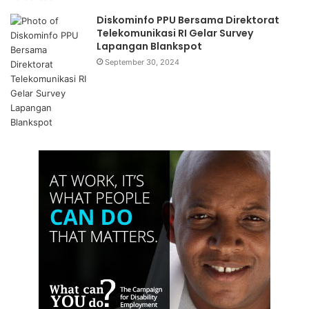
Diskominfo PPU Bersama Direktorat
Telekomunikasi RI Gelar Survey
Lapangan Blankspot
September 30, 2024