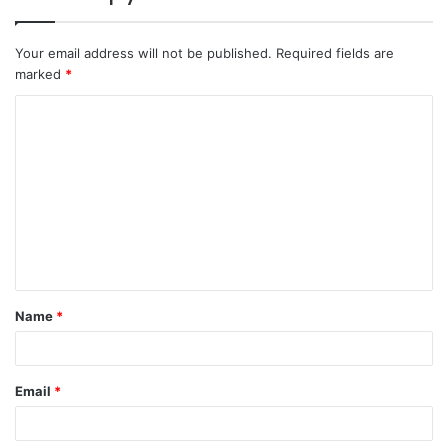
Your email address will not be published.
Required fields are
marked
*
Name
*
Email
*