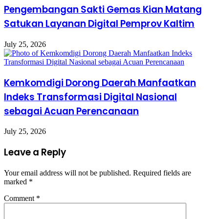
Pengembangan Sakti Gemas Kian Matang
Satukan Layanan Digital Pemprov Kaltim
July 25, 2026
Kemkomdigi Dorong Daerah Manfaatkan
Indeks Transformasi Digital Nasional
sebagai Acuan Perencanaan
July 25, 2026
Leave a Reply
Your email address will not be published.
Required fields are
marked
*
Comment
*