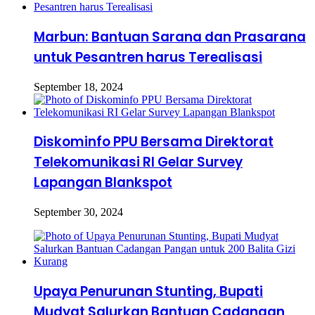
Marbun: Bantuan Sarana dan Prasarana
untuk Pesantren harus Terealisasi
September 18, 2024
Diskominfo PPU Bersama Direktorat
Telekomunikasi RI Gelar Survey
Lapangan Blankspot
September 30, 2024
Upaya Penurunan Stunting, Bupati
Mudyat Salurkan Bantuan Cadangan