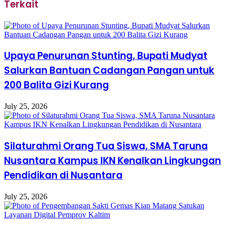
Terkait
Upaya Penurunan Stunting, Bupati Mudyat
Salurkan Bantuan Cadangan Pangan untuk
200 Balita Gizi Kurang
July 25, 2026
Silaturahmi Orang Tua Siswa, SMA Taruna
Nusantara Kampus IKN Kenalkan Lingkungan
Pendidikan di Nusantara
July 25, 2026