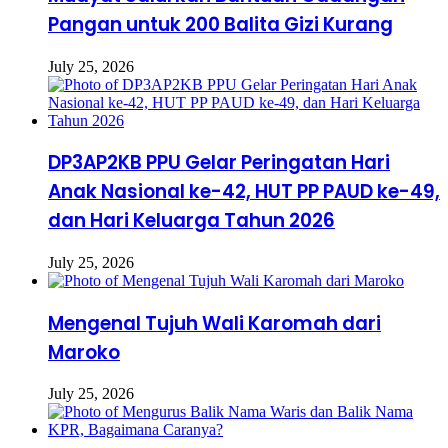
Pangan untuk 200 Balita Gizi Kurang
July 25, 2026
DP3AP2KB PPU Gelar Peringatan Hari
Anak Nasional ke-42, HUT PP PAUD ke-49,
dan Hari Keluarga Tahun 2026
July 25, 2026
Mengenal Tujuh Wali Karomah dari
Maroko
July 25, 2026