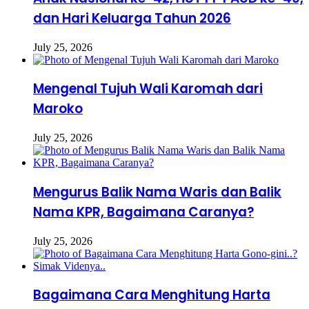
dan Hari Keluarga Tahun 2026
July 25, 2026
Mengenal Tujuh Wali Karomah dari
Maroko
July 25, 2026
Mengurus Balik Nama Waris dan Balik
Nama KPR, Bagaimana Caranya?
July 25, 2026
Bagaimana Cara Menghitung Harta