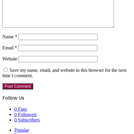
Name
*
Email
*
Website
Save my name, email, and website in this browser for the next
time I comment.
Follow Us
0
Fans
0
Followers
0
Subscribers
Popular