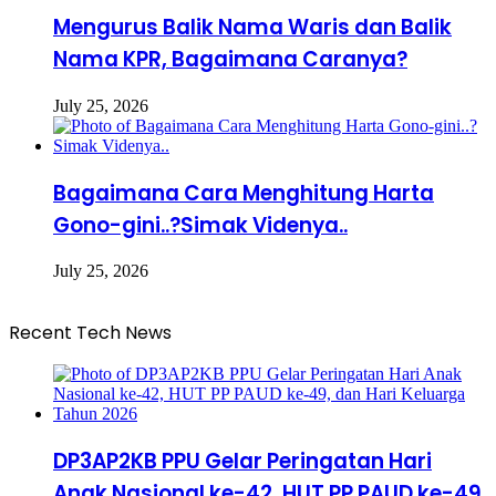
Mengurus Balik Nama Waris dan Balik
Nama KPR, Bagaimana Caranya?
July 25, 2026
Bagaimana Cara Menghitung Harta
Gono-gini..?Simak Videnya..
July 25, 2026
Recent Tech News
DP3AP2KB PPU Gelar Peringatan Hari
Anak Nasional ke-42, HUT PP PAUD ke-49,