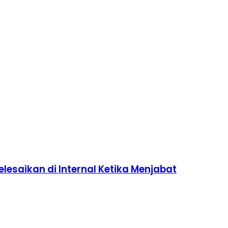
lesaikan di Internal Ketika Menjabat