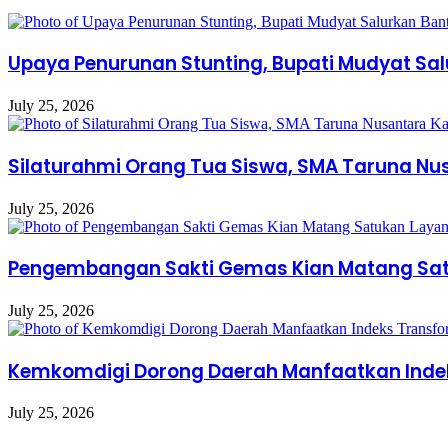
Upaya Penurunan Stunting, Bupati Mudyat Sa
July 25, 2026
Silaturahmi Orang Tua Siswa, SMA Taruna Nu
July 25, 2026
Pengembangan Sakti Gemas Kian Matang Satu
July 25, 2026
Kemkomdigi Dorong Daerah Manfaatkan Indek
July 25, 2026