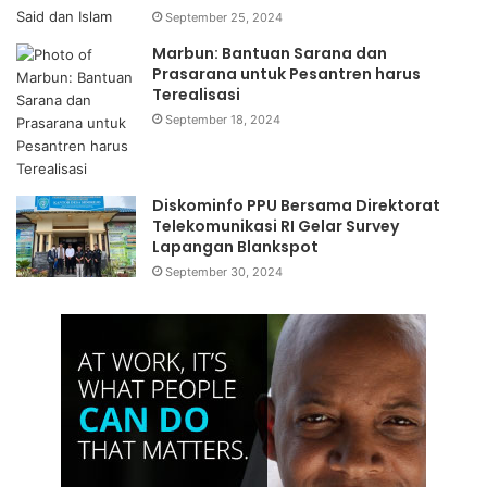
September 25, 2024
Marbun: Bantuan Sarana dan
Prasarana untuk Pesantren harus
Terealisasi
September 18, 2024
Diskominfo PPU Bersama Direktorat
Telekomunikasi RI Gelar Survey
Lapangan Blankspot
September 30, 2024