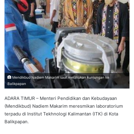
Mendikbud Nadiem Makarim saat melakukan kunjungan ke
Balikpapan
ADARA TIMUR – Menteri Pendidikan dan Kebudayaan
(Mendikbud) Nadiem Makarim meresmikan laboratorium
terpadu di Institut Tekhnologi Kalimantan (ITK) di Kota
Balikpapan.