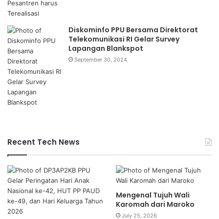
Diskominfo PPU Bersama Direktorat
Telekomunikasi RI Gelar Survey
Lapangan Blankspot
September 30, 2024
Recent Tech News
Mengenal Tujuh Wali
Karomah dari Maroko
July 25, 2026