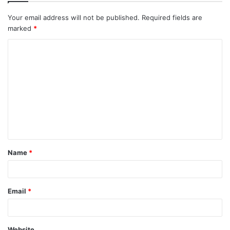
Your email address will not be published.
Required fields are
marked
*
Name
*
Email
*
Website