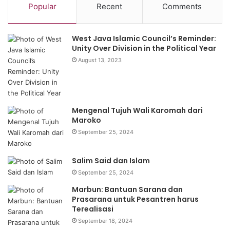
Popular
Recent
Comments
West Java Islamic Council’s Reminder:
Unity Over Division in the Political Year
August 13, 2023
Mengenal Tujuh Wali Karomah dari
Maroko
September 25, 2024
Salim Said dan Islam
September 25, 2024
Marbun: Bantuan Sarana dan
Prasarana untuk Pesantren harus
Terealisasi
September 18, 2024