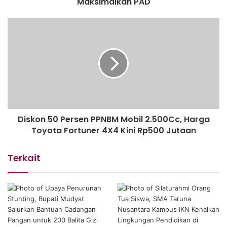
Maksimalkan PAD
Diskon 50 Persen PPNBM Mobil 2.500Cc, Harga
Toyota Fortuner 4X4 Kini Rp500 Jutaan
Terkait