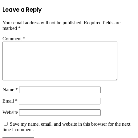
Leave a Reply
Your email address will not be published.
Required fields are
marked
*
Comment
*
Name
*
Email
*
Website
Save my name, email, and website in this browser for the next
time I comment.