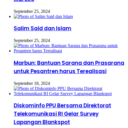
September 25, 2024
Salim Said dan Islam
September 25, 2024
Marbun: Bantuan Sarana dan Prasarana
untuk Pesantren harus Terealisasi
September 18, 2024
Diskominfo PPU Bersama Direktorat
Telekomunikasi RI Gelar Survey
Lapangan Blankspot