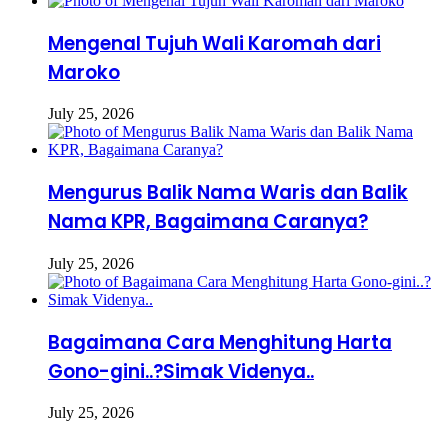
Mengenal Tujuh Wali Karomah dari
Maroko
July 25, 2026
Mengurus Balik Nama Waris dan Balik
Nama KPR, Bagaimana Caranya?
July 25, 2026
Bagaimana Cara Menghitung Harta
Gono-gini..?Simak Videnya..
July 25, 2026