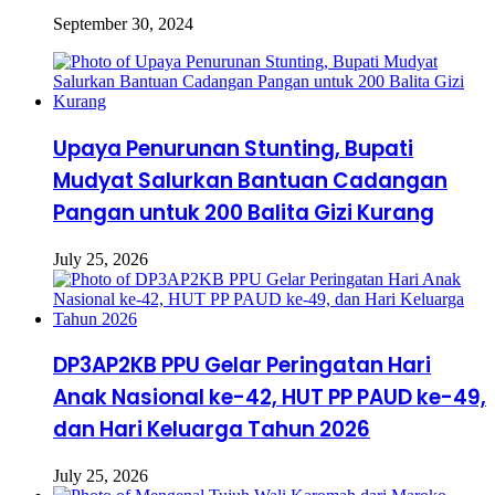
September 30, 2024
Upaya Penurunan Stunting, Bupati
Mudyat Salurkan Bantuan Cadangan
Pangan untuk 200 Balita Gizi Kurang
July 25, 2026
DP3AP2KB PPU Gelar Peringatan Hari
Anak Nasional ke-42, HUT PP PAUD ke-49,
dan Hari Keluarga Tahun 2026
July 25, 2026