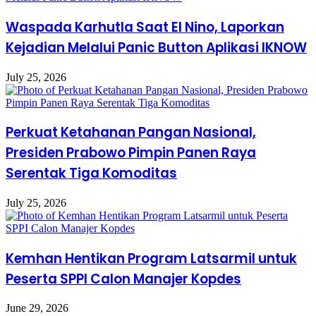
Waspada Karhutla Saat El Nino, Laporkan
Kejadian Melalui Panic Button Aplikasi IKNOW
July 25, 2026
Perkuat Ketahanan Pangan Nasional,
Presiden Prabowo Pimpin Panen Raya
Serentak Tiga Komoditas
July 25, 2026
Kemhan Hentikan Program Latsarmil untuk
Peserta SPPI Calon Manajer Kopdes
June 29, 2026