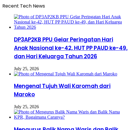
Recent Tech News
DP3AP2KB PPU Gelar Peringatan Hari
Anak Nasional ke-42, HUT PP PAUD ke-49,
dan Hari Keluarga Tahun 2026
July 25, 2026
Mengenal Tujuh Wali Karomah dari
Maroko
July 25, 2026
Mengurus Balik Nama Waris dan Balik