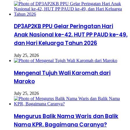
DP3AP2KB PPU Gelar Peringatan Hari
Anak Nasional ke-42, HUT PP PAUD ke-49,
dan Hari Keluarga Tahun 2026
July 25, 2026
Mengenal Tujuh Wali Karomah dari
Maroko
July 25, 2026
Mengurus Balik Nama Waris dan Balik
Nama KPR, Bagaimana Caranya?