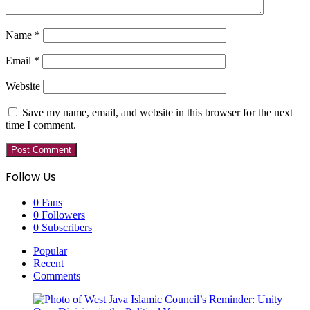
Name
*
Email
*
Website
Save my name, email, and website in this browser for the next
time I comment.
Follow Us
0
Fans
0
Followers
0
Subscribers
Popular
Recent
Comments