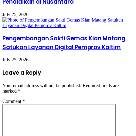
Pendidikan di Nusantara
July 25, 2026
Pengembangan Sakti Gemas Kian Matang
Satukan Layanan Digital Pemprov Kaltim
July 25, 2026
Leave a Reply
Your email address will not be published.
Required fields are
marked
*
Comment
*