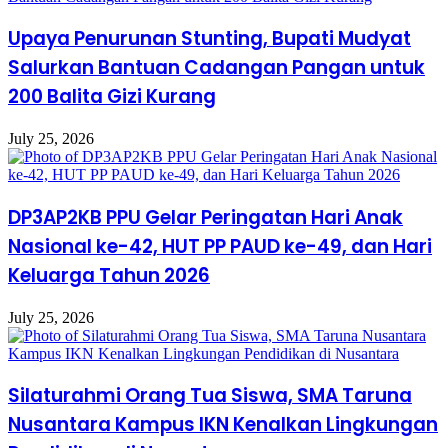
Upaya Penurunan Stunting, Bupati Mudyat
Salurkan Bantuan Cadangan Pangan untuk
200 Balita Gizi Kurang
July 25, 2026
DP3AP2KB PPU Gelar Peringatan Hari Anak
Nasional ke-42, HUT PP PAUD ke-49, dan Hari
Keluarga Tahun 2026
July 25, 2026
Silaturahmi Orang Tua Siswa, SMA Taruna
Nusantara Kampus IKN Kenalkan Lingkungan