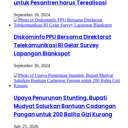
untuk Pesantren harus Terealisasi
September 18, 2024
Diskominfo PPU Bersama Direktorat
Telekomunikasi RI Gelar Survey
Lapangan Blankspot
September 30, 2024
Upaya Penurunan Stunting, Bupati
Mudyat Salurkan Bantuan Cadangan
Pangan untuk 200 Balita Gizi Kurang
July 25, 2026