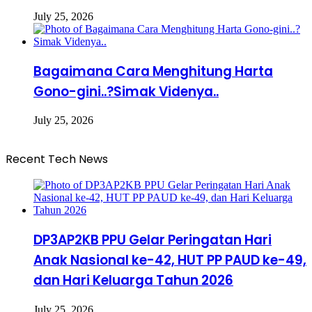
July 25, 2026
Bagaimana Cara Menghitung Harta
Gono-gini..?Simak Videnya..
July 25, 2026
Recent Tech News
DP3AP2KB PPU Gelar Peringatan Hari
Anak Nasional ke-42, HUT PP PAUD ke-49,
dan Hari Keluarga Tahun 2026
July 25, 2026