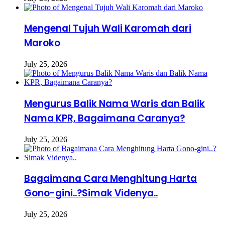
Mengenal Tujuh Wali Karomah dari
Maroko
July 25, 2026
Mengurus Balik Nama Waris dan Balik
Nama KPR, Bagaimana Caranya?
July 25, 2026
Bagaimana Cara Menghitung Harta
Gono-gini..?Simak Videnya..
July 25, 2026