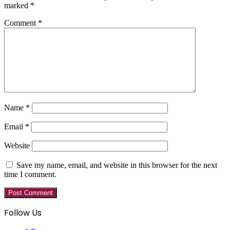
marked
*
Comment
*
Name
*
Email
*
Website
Save my name, email, and website in this browser for the next
time I comment.
Follow Us