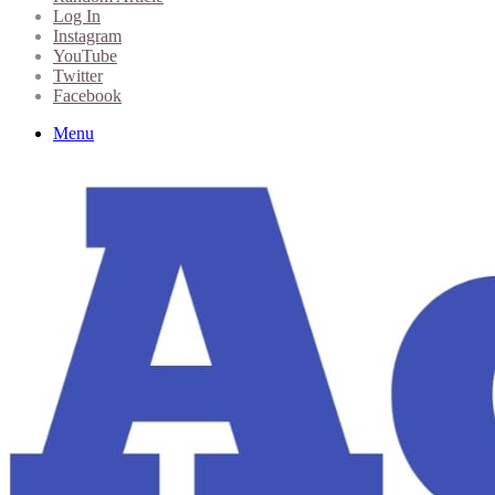
Log In
Instagram
YouTube
Twitter
Facebook
Menu