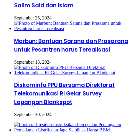
Salim Said dan Islam
September 25, 2024
Marbun: Bantuan Sarana dan Prasarana
untuk Pesantren harus Terealisasi
September 18, 2024
Diskominfo PPU Bersama Direktorat
Telekomunikasi RI Gelar Survey
Lapangan Blankspot
September 30, 2024