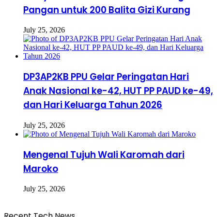
Pangan untuk 200 Balita Gizi Kurang
July 25, 2026
DP3AP2KB PPU Gelar Peringatan Hari
Anak Nasional ke-42, HUT PP PAUD ke-49,
dan Hari Keluarga Tahun 2026
July 25, 2026
Mengenal Tujuh Wali Karomah dari
Maroko
July 25, 2026
Recent Tech News