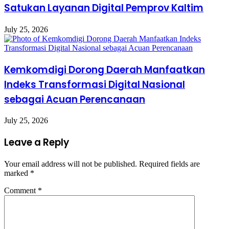
Satukan Layanan Digital Pemprov Kaltim
July 25, 2026
Kemkomdigi Dorong Daerah Manfaatkan
Indeks Transformasi Digital Nasional
sebagai Acuan Perencanaan
July 25, 2026
Leave a Reply
Your email address will not be published.
Required fields are
marked
*
Comment
*