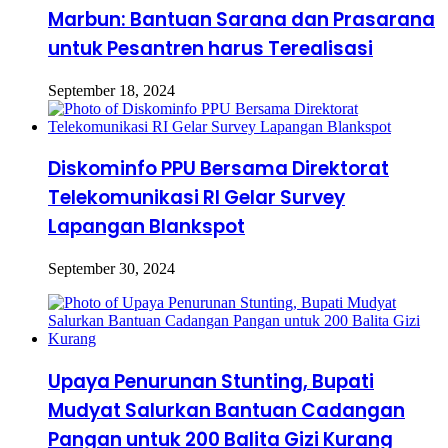
Marbun: Bantuan Sarana dan Prasarana
untuk Pesantren harus Terealisasi
September 18, 2024
Diskominfo PPU Bersama Direktorat
Telekomunikasi RI Gelar Survey
Lapangan Blankspot
September 30, 2024
Upaya Penurunan Stunting, Bupati
Mudyat Salurkan Bantuan Cadangan
Pangan untuk 200 Balita Gizi Kurang