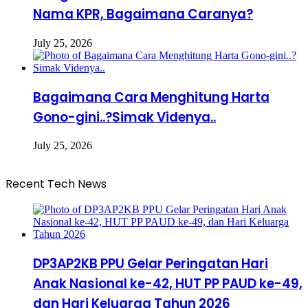
Nama KPR, Bagaimana Caranya?
July 25, 2026
Bagaimana Cara Menghitung Harta
Gono-gini..?Simak Videnya..
July 25, 2026
Recent Tech News
DP3AP2KB PPU Gelar Peringatan Hari
Anak Nasional ke-42, HUT PP PAUD ke-49,
dan Hari Keluarga Tahun 2026