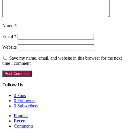
Name
*
Email
*
Website
Save my name, email, and website in this browser for the next
time I comment.
Follow Us
0
Fans
0
Followers
0
Subscribers
Popular
Recent
Comments