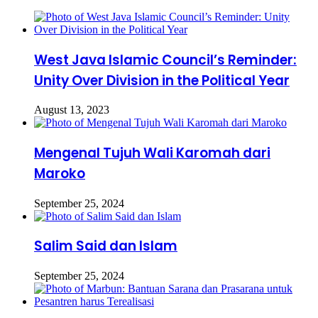
West Java Islamic Council’s Reminder:
Unity Over Division in the Political Year
August 13, 2023
Mengenal Tujuh Wali Karomah dari
Maroko
September 25, 2024
Salim Said dan Islam
September 25, 2024