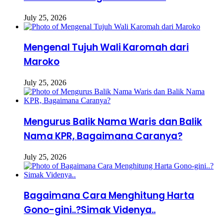
July 25, 2026
Mengenal Tujuh Wali Karomah dari
Maroko
July 25, 2026
Mengurus Balik Nama Waris dan Balik
Nama KPR, Bagaimana Caranya?
July 25, 2026
Bagaimana Cara Menghitung Harta
Gono-gini..?Simak Videnya..