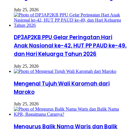
July 25, 2026
DP3AP2KB PPU Gelar Peringatan Hari
Anak Nasional ke-42, HUT PP PAUD ke-49,
dan Hari Keluarga Tahun 2026
July 25, 2026
Mengenal Tujuh Wali Karomah dari
Maroko
July 25, 2026
Mengurus Balik Nama Waris dan Balik