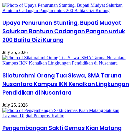
Upaya Penurunan Stunting, Bupati Mudyat
Salurkan Bantuan Cadangan Pangan untuk
200 Balita Gizi Kurang
July 25, 2026
Silaturahmi Orang Tua Siswa, SMA Taruna
Nusantara Kampus IKN Kenalkan Lingkungan
Pendidikan di Nusantara
July 25, 2026
Pengembangan Sakti Gemas Kian Matang