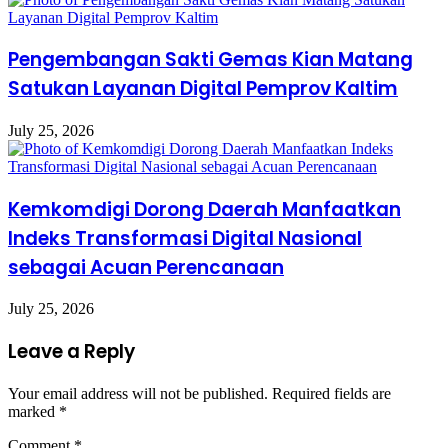
Pengembangan Sakti Gemas Kian Matang
Satukan Layanan Digital Pemprov Kaltim
July 25, 2026
Kemkomdigi Dorong Daerah Manfaatkan
Indeks Transformasi Digital Nasional
sebagai Acuan Perencanaan
July 25, 2026
Leave a Reply
Your email address will not be published.
Required fields are
marked
*
Comment
*