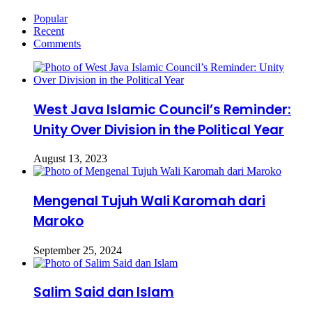
Popular
Recent
Comments
West Java Islamic Council’s Reminder:
Unity Over Division in the Political Year
August 13, 2023
Mengenal Tujuh Wali Karomah dari
Maroko
September 25, 2024
Salim Said dan Islam