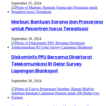
September 25, 2024
Marbun: Bantuan Sarana dan Prasarana
untuk Pesantren harus Terealisasi
September 18, 2024
Diskominfo PPU Bersama Direktorat
Telekomunikasi RI Gelar Survey
Lapangan Blankspot
September 30, 2024