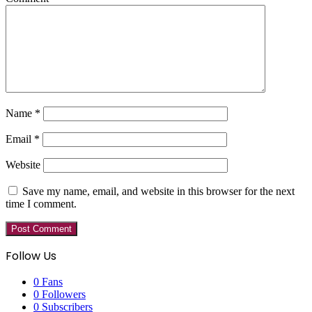
Name
*
Email
*
Website
Save my name, email, and website in this browser for the next
time I comment.
Follow Us
0
Fans
0
Followers
0
Subscribers