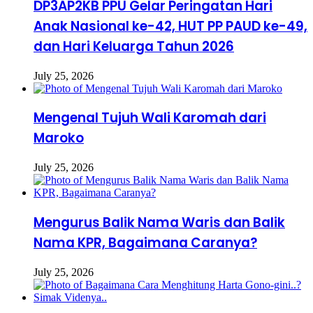
DP3AP2KB PPU Gelar Peringatan Hari
Anak Nasional ke-42, HUT PP PAUD ke-49,
dan Hari Keluarga Tahun 2026
July 25, 2026
Mengenal Tujuh Wali Karomah dari
Maroko
July 25, 2026
Mengurus Balik Nama Waris dan Balik
Nama KPR, Bagaimana Caranya?
July 25, 2026