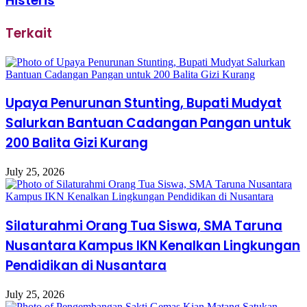
Histeris
Terkait
Upaya Penurunan Stunting, Bupati Mudyat
Salurkan Bantuan Cadangan Pangan untuk
200 Balita Gizi Kurang
July 25, 2026
Silaturahmi Orang Tua Siswa, SMA Taruna
Nusantara Kampus IKN Kenalkan Lingkungan
Pendidikan di Nusantara
July 25, 2026