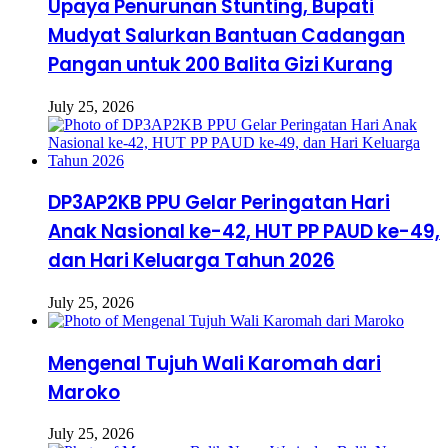
Upaya Penurunan Stunting, Bupati
Mudyat Salurkan Bantuan Cadangan
Pangan untuk 200 Balita Gizi Kurang
July 25, 2026
DP3AP2KB PPU Gelar Peringatan Hari
Anak Nasional ke-42, HUT PP PAUD ke-49,
dan Hari Keluarga Tahun 2026
July 25, 2026
Mengenal Tujuh Wali Karomah dari
Maroko
July 25, 2026