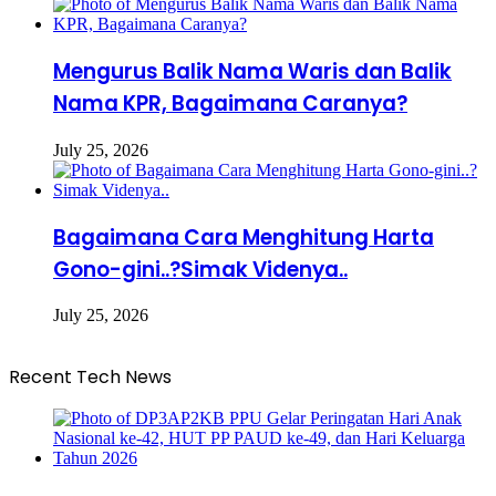
Mengurus Balik Nama Waris dan Balik
Nama KPR, Bagaimana Caranya?
July 25, 2026
Bagaimana Cara Menghitung Harta
Gono-gini..?Simak Videnya..
July 25, 2026
Recent Tech News