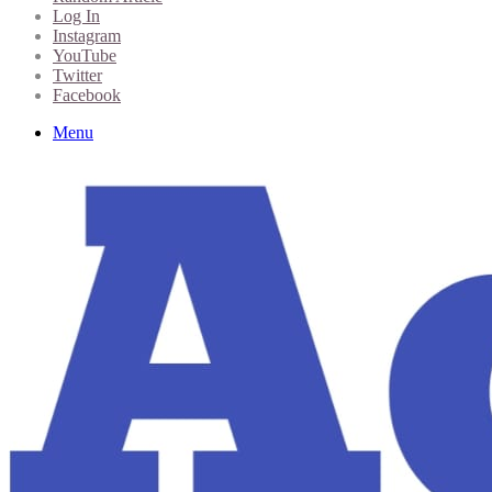
Log In
Instagram
YouTube
Twitter
Facebook
Menu