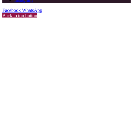
Instagram
Facebook
WhatsApp
Back to top button