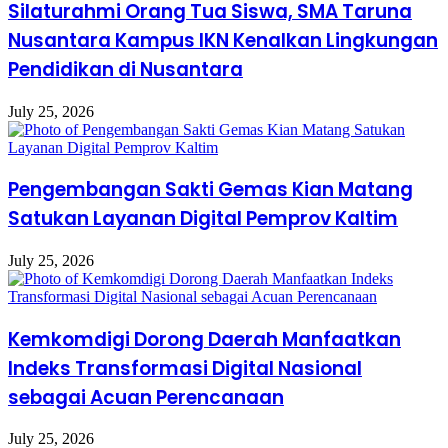
Silaturahmi Orang Tua Siswa, SMA Taruna
Nusantara Kampus IKN Kenalkan Lingkungan
Pendidikan di Nusantara
July 25, 2026
Pengembangan Sakti Gemas Kian Matang
Satukan Layanan Digital Pemprov Kaltim
July 25, 2026
Kemkomdigi Dorong Daerah Manfaatkan
Indeks Transformasi Digital Nasional
sebagai Acuan Perencanaan
July 25, 2026