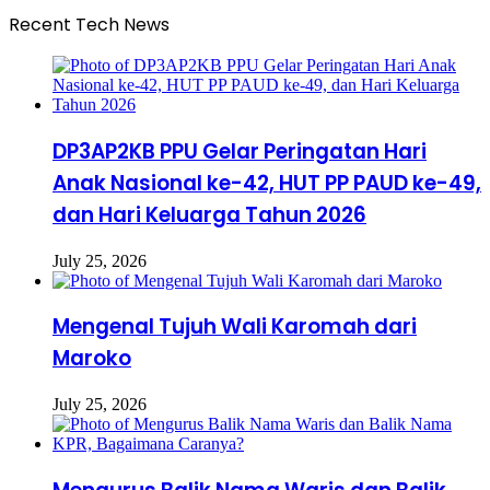
Recent Tech News
DP3AP2KB PPU Gelar Peringatan Hari
Anak Nasional ke-42, HUT PP PAUD ke-49,
dan Hari Keluarga Tahun 2026
July 25, 2026
Mengenal Tujuh Wali Karomah dari
Maroko
July 25, 2026