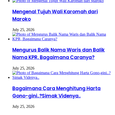
Mengenal Tujuh Wali Karomah dari
Maroko
July 25, 2026
Mengurus Balik Nama Waris dan Balik
Nama KPR, Bagaimana Caranya?
July 25, 2026
Bagaimana Cara Menghitung Harta
Gono-gini..?Simak Videnya..
July 25, 2026