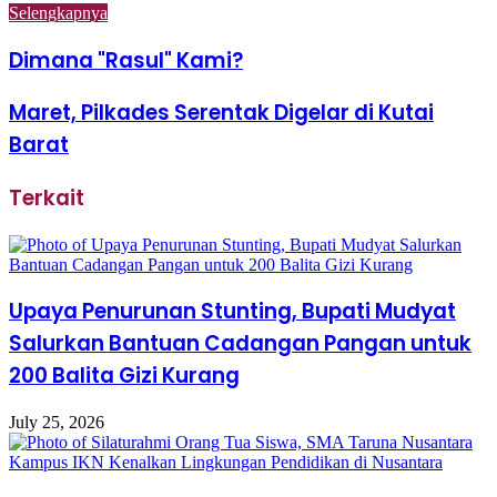
Selengkapnya
Dimana "Rasul" Kami?
Maret, Pilkades Serentak Digelar di Kutai
Barat
Terkait
Upaya Penurunan Stunting, Bupati Mudyat
Salurkan Bantuan Cadangan Pangan untuk
200 Balita Gizi Kurang
July 25, 2026