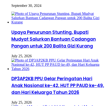
September 30, 2024
Upaya Penurunan Stunting, Bupati
Mudyat Salurkan Bantuan Cadangan
Pangan untuk 200 Balita Gizi Kurang
July 25, 2026
DP3AP2KB PPU Gelar Peringatan Hari
Anak Nasional ke-42, HUT PP PAUD ke-49,
dan Hari Keluarga Tahun 2026
July 25, 2026