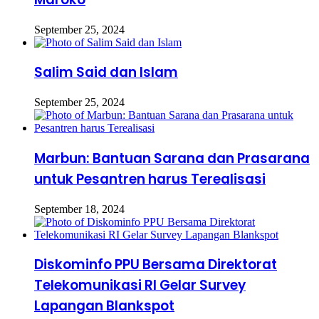
September 25, 2024
Salim Said dan Islam
September 25, 2024
Marbun: Bantuan Sarana dan Prasarana
untuk Pesantren harus Terealisasi
September 18, 2024
Diskominfo PPU Bersama Direktorat
Telekomunikasi RI Gelar Survey
Lapangan Blankspot