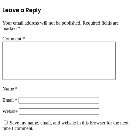
Leave a Reply
Your email address will not be published.
Required fields are
marked
*
Comment
*
Name
*
Email
*
Website
Save my name, email, and website in this browser for the next
time I comment.