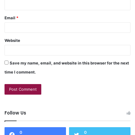
Email
*
Website
Save my name, email, and website in this browser for the next
time I comment.
Follow Us
0
0