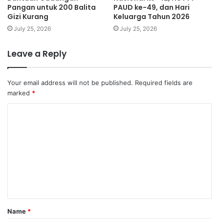
Pangan untuk 200 Balita
PAUD ke-49, dan Hari
Gizi Kurang
Keluarga Tahun 2026
July 25, 2026
July 25, 2026
Leave a Reply
Your email address will not be published.
Required fields are
marked
*
Name
*