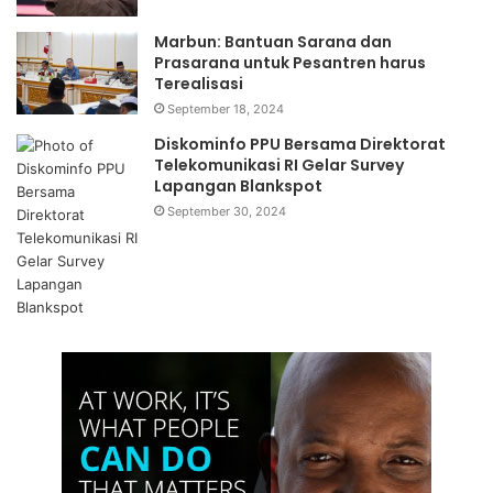
Marbun: Bantuan Sarana dan
Prasarana untuk Pesantren harus
Terealisasi
September 18, 2024
Diskominfo PPU Bersama Direktorat
Telekomunikasi RI Gelar Survey
Lapangan Blankspot
September 30, 2024