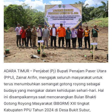
ADARA TIMUR – Penjabat (Pj) Bupati Penajam Paser Utara
(PPU), Zainal Arifin, mengajak seluruh masyarakat untuk
terus menumbuhkan semangat gotong royong sebagai
budaya yang mengakar dalam kehidupan sehari-hari. Hal
ini disampaikannya saat mencanangkan Bulan Bhakti
Gotong Royong Masyarakat (BBGRM) XXI tingkat
Kabupaten PPU Tahun 2024 di Desa Bukit Subur,