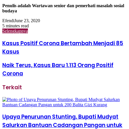
Penulis adalah Wartawan senior dan pemerhati masalah sosial
budaya
Efendi
June 23, 2020
5 minutes read
Selengkapnya
Kasus Positif Corona Bertambah Menjadi 85
Kasus
Naik Terus, Kasus Baru 1.113 Orang Positif
Corona
Terkait
Upaya Penurunan Stunting, Bupati Mudyat
Salurkan Bantuan Cadangan Pangan untuk