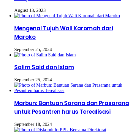
August 13, 2023
Mengenal Tujuh Wali Karomah dari
Maroko
September 25, 2024
Salim Said dan Islam
September 25, 2024
Marbun: Bantuan Sarana dan Prasarana
untuk Pesantren harus Terealisasi
September 18, 2024