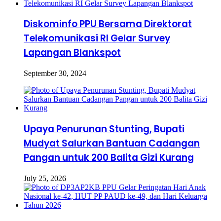
Diskominfo PPU Bersama Direktorat
Telekomunikasi RI Gelar Survey
Lapangan Blankspot
September 30, 2024
Upaya Penurunan Stunting, Bupati
Mudyat Salurkan Bantuan Cadangan
Pangan untuk 200 Balita Gizi Kurang
July 25, 2026