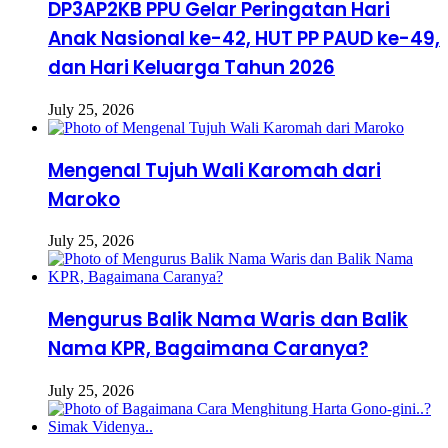
DP3AP2KB PPU Gelar Peringatan Hari
Anak Nasional ke-42, HUT PP PAUD ke-49,
dan Hari Keluarga Tahun 2026
July 25, 2026
Mengenal Tujuh Wali Karomah dari
Maroko
July 25, 2026
Mengurus Balik Nama Waris dan Balik
Nama KPR, Bagaimana Caranya?
July 25, 2026