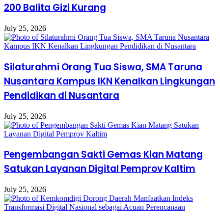
200 Balita Gizi Kurang
July 25, 2026
Silaturahmi Orang Tua Siswa, SMA Taruna
Nusantara Kampus IKN Kenalkan Lingkungan
Pendidikan di Nusantara
July 25, 2026
Pengembangan Sakti Gemas Kian Matang
Satukan Layanan Digital Pemprov Kaltim
July 25, 2026