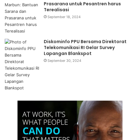
Prasarana untuk Pesantren harus
Terealisasi
September 18, 2024
Diskominfo PPU Bersama Direktorat
Telekomunikasi RI Gelar Survey
Lapangan Blankspot
September 30, 2024