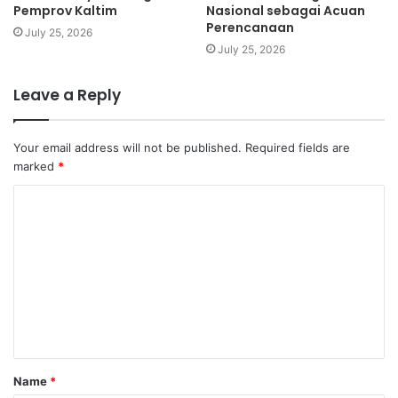
Pemprov Kaltim
Nasional sebagai Acuan
Perencanaan
July 25, 2026
July 25, 2026
Leave a Reply
Your email address will not be published.
Required fields are
marked
*
Name
*