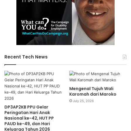
Recent Tech News
Mengenal Tujuh Wali
Karomah dari Maroko
July 25, 2026
DP3AP2KB PPU Gelar
Peringatan Hari Anak
Nasional ke-42, HUT PP
PAUD ke-49, dan Hari
Keluarga Tahun 2026