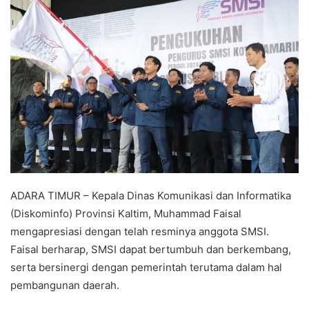
ADARA TIMUR – Kepala Dinas Komunikasi dan Informatika
(Diskominfo) Provinsi Kaltim, Muhammad Faisal
mengapresiasi dengan telah resminya anggota SMSI.
Faisal berharap, SMSI dapat bertumbuh dan berkembang,
serta bersinergi dengan pemerintah terutama dalam hal
pembangunan daerah.