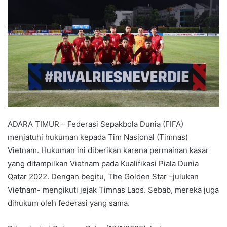
ADARA TIMUR – Federasi Sepakbola Dunia (FIFA)
menjatuhi hukuman kepada Tim Nasional (Timnas)
Vietnam. Hukuman ini diberikan karena permainan kasar
yang ditampilkan Vietnam pada Kualifikasi Piala Dunia
Qatar 2022. Dengan begitu, The Golden Star –julukan
Vietnam- mengikuti jejak Timnas Laos. Sebab, mereka juga
dihukum oleh federasi yang sama.