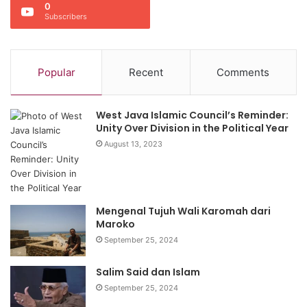
0
Subscribers
Popular
Recent
Comments
West Java Islamic Council’s Reminder:
Unity Over Division in the Political Year
August 13, 2023
Mengenal Tujuh Wali Karomah dari
Maroko
September 25, 2024
Salim Said dan Islam
September 25, 2024