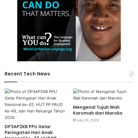
Recent Tech News
Mengenal Tujuh Wali
Karomah dari Maroko
July 25, 2026
DP3AP2KB PPU Gelar
Peringatan Hari Anak