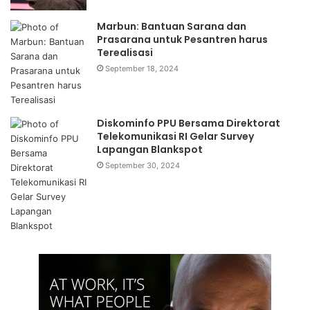
Marbun: Bantuan Sarana dan
Prasarana untuk Pesantren harus
Terealisasi
September 18, 2024
Diskominfo PPU Bersama Direktorat
Telekomunikasi RI Gelar Survey
Lapangan Blankspot
September 30, 2024