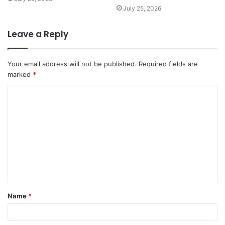
July 25, 2026
Leave a Reply
Your email address will not be published.
Required fields are
marked
*
Name
*