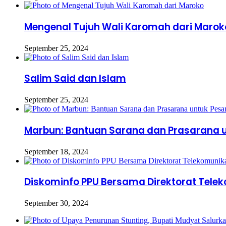
Mengenal Tujuh Wali Karomah dari Marok
September 25, 2024
Salim Said dan Islam
September 25, 2024
Marbun: Bantuan Sarana dan Prasarana un
September 18, 2024
Diskominfo PPU Bersama Direktorat Telek
September 30, 2024