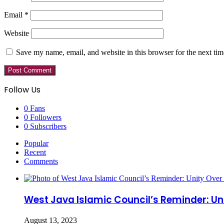
Email
*
Website
Save my name, email, and website in this browser for the next ti
Follow Us
0
Fans
0
Followers
0
Subscribers
Popular
Recent
Comments
West Java Islamic Council’s Reminder: Unity
August 13, 2023