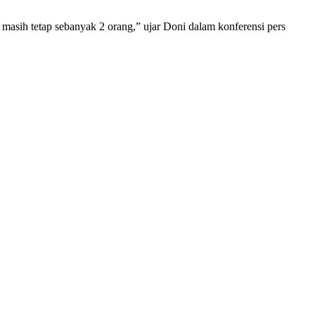
asih tetap sebanyak 2 orang,” ujar Doni dalam konferensi pers