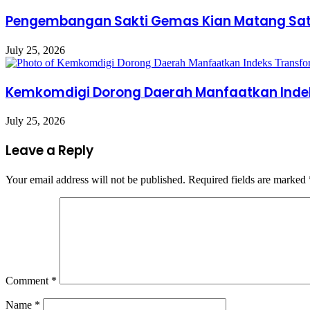
Pengembangan Sakti Gemas Kian Matang Satu
July 25, 2026
Kemkomdigi Dorong Daerah Manfaatkan Indek
July 25, 2026
Leave a Reply
Your email address will not be published.
Required fields are marked
Comment
*
Name
*