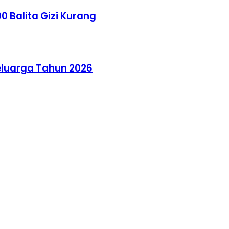
 Balita Gizi Kurang
Keluarga Tahun 2026