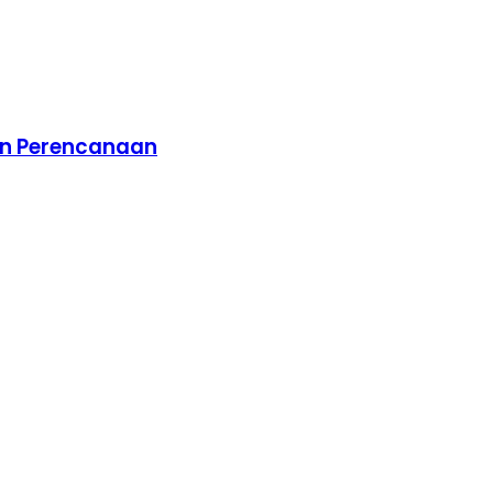
an Perencanaan