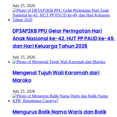
July 25, 2026
DP3AP2KB PPU Gelar Peringatan Hari
Anak Nasional ke-42, HUT PP PAUD ke-49,
dan Hari Keluarga Tahun 2026
July 25, 2026
Mengenal Tujuh Wali Karomah dari
Maroko
July 25, 2026
Mengurus Balik Nama Waris dan Balik