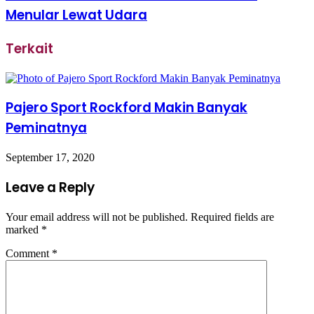
Menular Lewat Udara
Terkait
Pajero Sport Rockford Makin Banyak
Peminatnya
September 17, 2020
Leave a Reply
Your email address will not be published.
Required fields are
marked
*
Comment
*