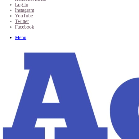
Log In
Instagram
YouTube
Twitter
Facebook
Menu