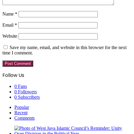
Name
*
Email
*
Website
Save my name, email, and website in this browser for the next
time I comment.
Follow Us
0
Fans
0
Followers
0
Subscribers
Popular
Recent
Comments