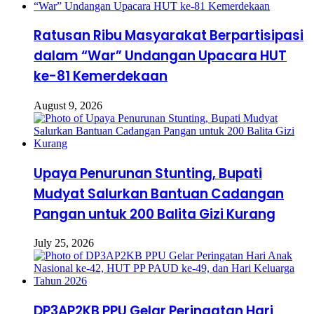
Ratusan Ribu Masyarakat Berpartisipasi
dalam “War” Undangan Upacara HUT
ke-81 Kemerdekaan
August 9, 2026
Upaya Penurunan Stunting, Bupati
Mudyat Salurkan Bantuan Cadangan
Pangan untuk 200 Balita Gizi Kurang
July 25, 2026
DP3AP2KB PPU Gelar Peringatan Hari