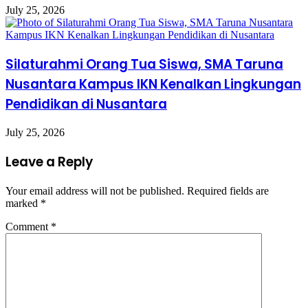
July 25, 2026
Silaturahmi Orang Tua Siswa, SMA Taruna
Nusantara Kampus IKN Kenalkan Lingkungan
Pendidikan di Nusantara
July 25, 2026
Leave a Reply
Your email address will not be published.
Required fields are
marked
*
Comment
*