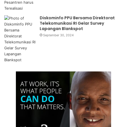
Diskominfo PPU Bersama Direktorat
Telekomunikasi RI Gelar Survey
Lapangan Blankspot
September 30, 2024