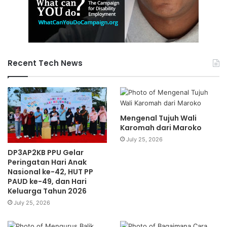
Recent Tech News
Mengenal Tujuh Wali
Karomah dari Maroko
July 25, 2026
DP3AP2KB PPU Gelar
Peringatan Hari Anak
Nasional ke-42, HUT PP
PAUD ke-49, dan Hari
Keluarga Tahun 2026
July 25, 2026