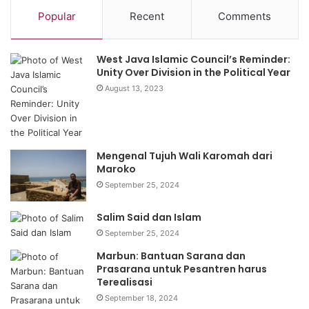
Popular
Recent
Comments
West Java Islamic Council’s Reminder:
Unity Over Division in the Political Year
August 13, 2023
Mengenal Tujuh Wali Karomah dari
Maroko
September 25, 2024
Salim Said dan Islam
September 25, 2024
Marbun: Bantuan Sarana dan
Prasarana untuk Pesantren harus
Terealisasi
September 18, 2024