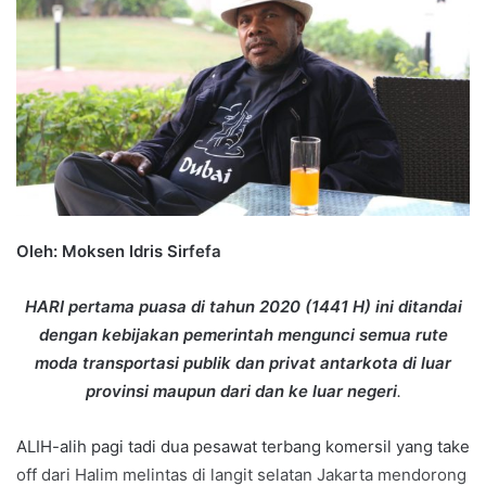
Oleh: Moksen Idris Sirfefa
HARI pertama puasa di tahun 2020 (1441 H) ini ditandai
dengan kebijakan pemerintah mengunci semua rute
moda transportasi publik dan privat antarkota di luar
provinsi maupun dari dan ke luar negeri
.
ALIH-alih pagi tadi dua pesawat terbang komersil yang take
off dari Halim melintas di langit selatan Jakarta mendorong