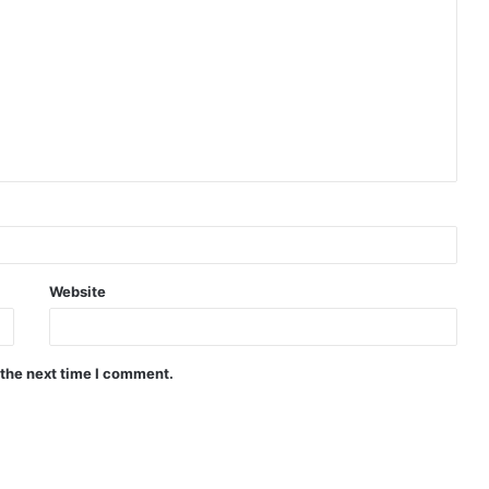
Website
 the next time I comment.