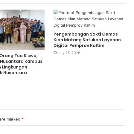
Pengembangan Sakti Gemas
Kian Matang Satukan Layanan
Digital Pemprov Kaltim
July 25, 2026
 Orang Tua Siswa,
 Nusantara Kampus
n Lingkungan
di Nusantara
 are marked
*