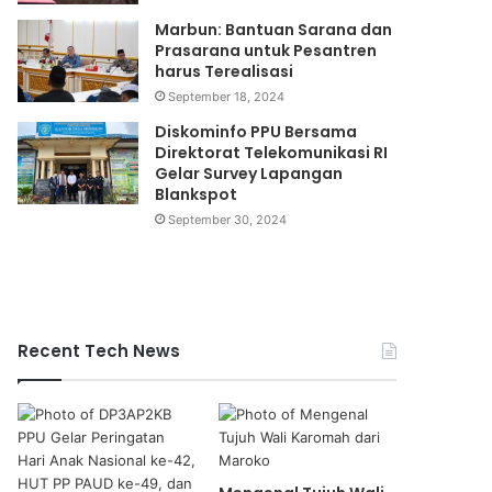
Marbun: Bantuan Sarana dan
Prasarana untuk Pesantren
harus Terealisasi
September 18, 2024
Diskominfo PPU Bersama
Direktorat Telekomunikasi RI
Gelar Survey Lapangan
Blankspot
September 30, 2024
Recent Tech News