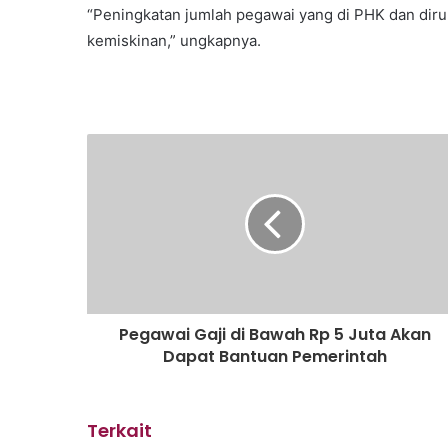
“Peningkatan jumlah pegawai yang di PHK dan dir
kemiskinan,” ungkapnya.
Pegawai Gaji di Bawah Rp 5 Juta Akan
Dapat Bantuan Pemerintah
Terkait