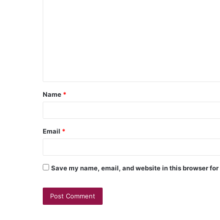
Name
*
Email
*
Save my name, email, and website in this browser for