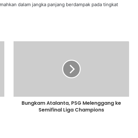
umahkan dalam jangka panjang berdampak pada tingkat
Bungkam Atalanta, PSG Melenggang ke
Semifinal Liga Champions