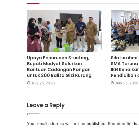
Upaya Penurunan Stunting,
Silaturahmi
Bupati Mudyat Salurkan
SMA Taruna
Bantuan Cadangan Pangan
IKN Kenalka
untuk 200 Balita Gizi Kurang
Pendidikan 
July 25, 2026
July 25, 2026
Leave a Reply
Your email address will not be published.
Required fields