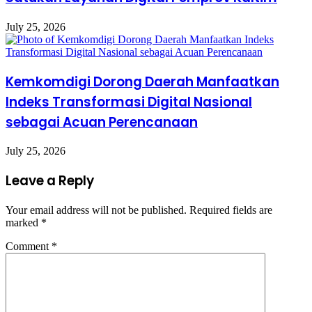
July 25, 2026
Kemkomdigi Dorong Daerah Manfaatkan
Indeks Transformasi Digital Nasional
sebagai Acuan Perencanaan
July 25, 2026
Leave a Reply
Your email address will not be published.
Required fields are
marked
*
Comment
*