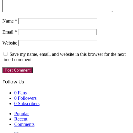
Name
*
Email
*
Website
Save my name, email, and website in this browser for the next
time I comment.
Follow Us
0
Fans
0
Followers
0
Subscribers
Popular
Recent
Comments