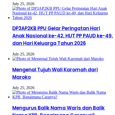
July 25, 2026
DP3AP2KB PPU Gelar Peringatan Hari
Anak Nasional ke-42, HUT PP PAUD ke-49,
dan Hari Keluarga Tahun 2026
July 25, 2026
Mengenal Tujuh Wali Karomah dari
Maroko
July 25, 2026
Mengurus Balik Nama Waris dan Balik