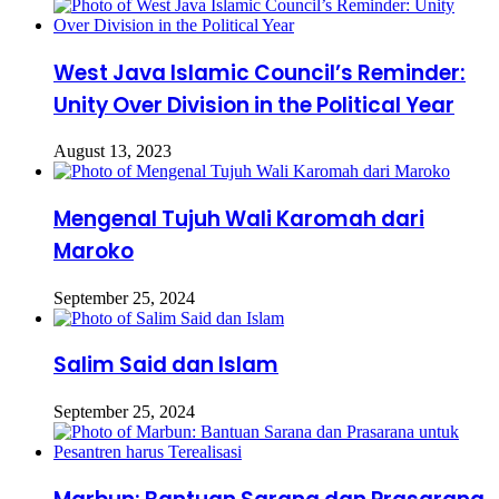
West Java Islamic Council’s Reminder:
Unity Over Division in the Political Year
August 13, 2023
Mengenal Tujuh Wali Karomah dari
Maroko
September 25, 2024
Salim Said dan Islam
September 25, 2024