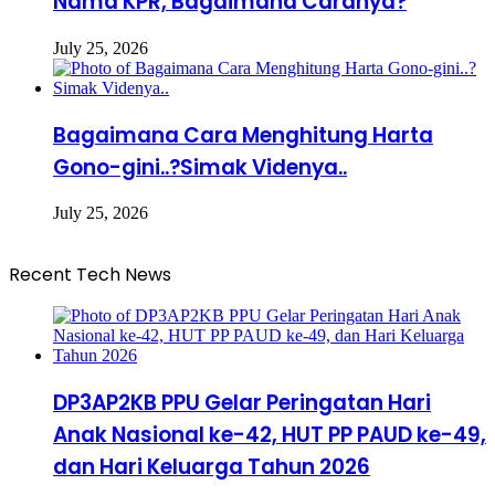
Nama KPR, Bagaimana Caranya?
July 25, 2026
Bagaimana Cara Menghitung Harta
Gono-gini..?Simak Videnya..
July 25, 2026
Recent Tech News
DP3AP2KB PPU Gelar Peringatan Hari
Anak Nasional ke-42, HUT PP PAUD ke-49,
dan Hari Keluarga Tahun 2026