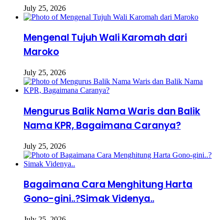
July 25, 2026
Mengenal Tujuh Wali Karomah dari
Maroko
July 25, 2026
Mengurus Balik Nama Waris dan Balik
Nama KPR, Bagaimana Caranya?
July 25, 2026
Bagaimana Cara Menghitung Harta
Gono-gini..?Simak Videnya..
July 25, 2026