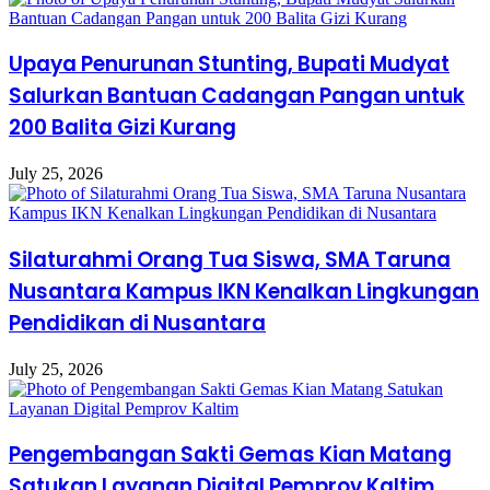
Upaya Penurunan Stunting, Bupati Mudyat
Salurkan Bantuan Cadangan Pangan untuk
200 Balita Gizi Kurang
July 25, 2026
Silaturahmi Orang Tua Siswa, SMA Taruna
Nusantara Kampus IKN Kenalkan Lingkungan
Pendidikan di Nusantara
July 25, 2026
Pengembangan Sakti Gemas Kian Matang
Satukan Layanan Digital Pemprov Kaltim