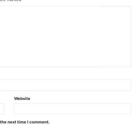
Website
 the next time I comment.