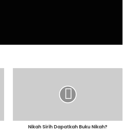
Nikah Sirih Dapatkah Buku Nikah?