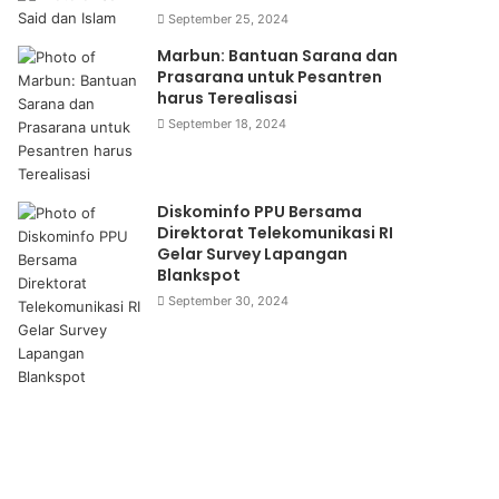
September 25, 2024
Marbun: Bantuan Sarana dan
Prasarana untuk Pesantren
harus Terealisasi
September 18, 2024
Diskominfo PPU Bersama
Direktorat Telekomunikasi RI
Gelar Survey Lapangan
Blankspot
September 30, 2024