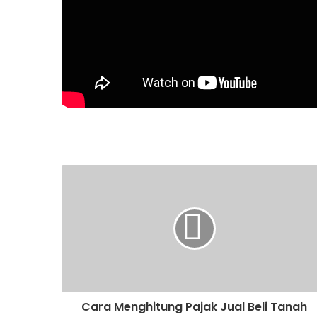
Cara Menghitung Pajak Jual Beli Tanah