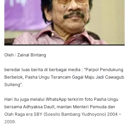
Oleh : Zainal Bintang
beredar luas berita di berbagai media : “Parpol Pendukung
Berbelok, Pasha Ungu Terancam Gagal Maju Jadi Cawagub
Sulteng”.
Hari itu juga melalui WhatsApp terkirim foto Pasha Ungu
bersama Adhyaksa Dault, mantan Menteri Pemuda dan
Olah Raga era SBY (Soesilo Bambang Yudhoyono) 2004 –
2009.