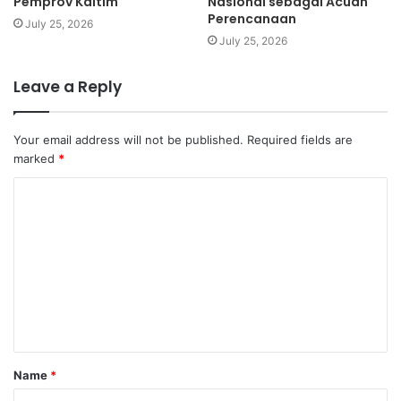
Pemprov Kaltim
Nasional sebagai Acuan
Perencanaan
July 25, 2026
July 25, 2026
Leave a Reply
Your email address will not be published.
Required fields are
marked
*
Name
*