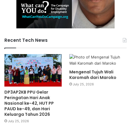
Recent Tech News
Mengenal Tujuh Wali
Karomah dari Maroko
July 25, 2026
DP3AP2KB PPU Gelar
Peringatan Hari Anak
Nasional ke-42, HUT PP
PAUD ke-49, dan Hari
Keluarga Tahun 2026
July 25, 2026