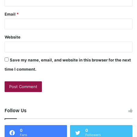
Email
*
Website
Save my name, email, and website in this browser for the next
time I comment.
Follow Us
0
0
Fans
Followers