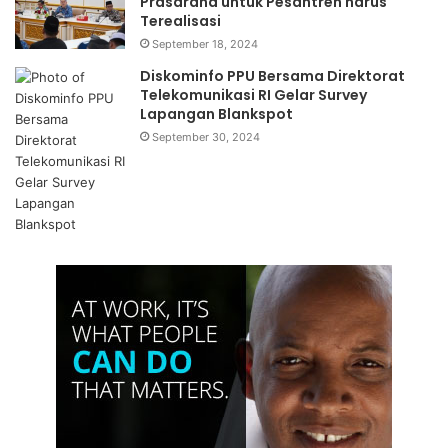
Prasarana untuk Pesantren harus
Terealisasi
September 18, 2024
Diskominfo PPU Bersama Direktorat
Telekomunikasi RI Gelar Survey
Lapangan Blankspot
September 30, 2024