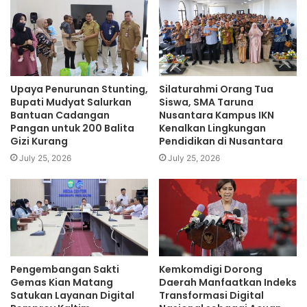
Upaya Penurunan Stunting,
Silaturahmi Orang Tua
Bupati Mudyat Salurkan
Siswa, SMA Taruna
Bantuan Cadangan
Nusantara Kampus IKN
Pangan untuk 200 Balita
Kenalkan Lingkungan
Gizi Kurang
Pendidikan di Nusantara
July 25, 2026
July 25, 2026
Pengembangan Sakti
Kemkomdigi Dorong
Gemas Kian Matang
Daerah Manfaatkan Indeks
Satukan Layanan Digital
Transformasi Digital