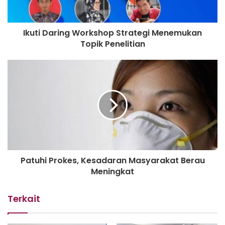
Ikuti Daring Workshop Strategi Menemukan
Topik Penelitian
Patuhi Prokes, Kesadaran Masyarakat Berau
Meningkat
Terkait