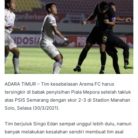
ADARA TIMUR – Tim kesebelasan Arema FC harus
tersingkir di babak penyisihan Piala Mepora setelah takluk
atas PSIS Semarang dengan skor 2-3 di Stadion Manahan
Solo, Selasa (30/3/2021).
Tim berjuluk Singo Edan sempat unggul lebih dulu, namun
banyak melakukan kesalahan sendiri membuat tim asal