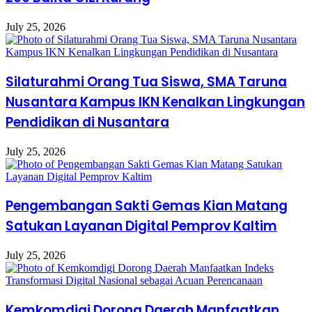
July 25, 2026
Silaturahmi Orang Tua Siswa, SMA Taruna
Nusantara Kampus IKN Kenalkan Lingkungan
Pendidikan di Nusantara
July 25, 2026
Pengembangan Sakti Gemas Kian Matang
Satukan Layanan Digital Pemprov Kaltim
July 25, 2026
Kemkomdigi Dorong Daerah Manfaatkan