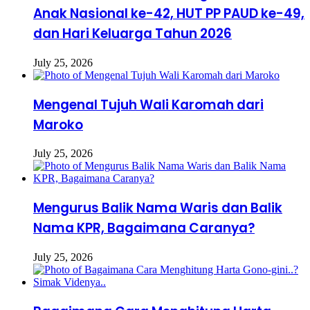
Anak Nasional ke-42, HUT PP PAUD ke-49,
dan Hari Keluarga Tahun 2026
July 25, 2026
Mengenal Tujuh Wali Karomah dari
Maroko
July 25, 2026
Mengurus Balik Nama Waris dan Balik
Nama KPR, Bagaimana Caranya?
July 25, 2026