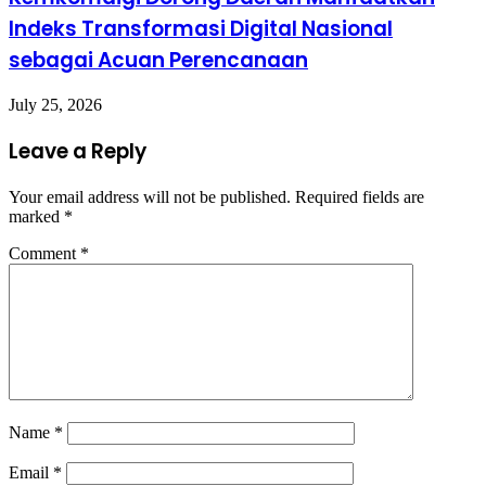
Indeks Transformasi Digital Nasional
sebagai Acuan Perencanaan
July 25, 2026
Leave a Reply
Your email address will not be published.
Required fields are
marked
*
Comment
*
Name
*
Email
*