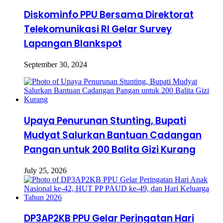
Diskominfo PPU Bersama Direktorat
Telekomunikasi RI Gelar Survey
Lapangan Blankspot
September 30, 2024
Upaya Penurunan Stunting, Bupati
Mudyat Salurkan Bantuan Cadangan
Pangan untuk 200 Balita Gizi Kurang
July 25, 2026
DP3AP2KB PPU Gelar Peringatan Hari