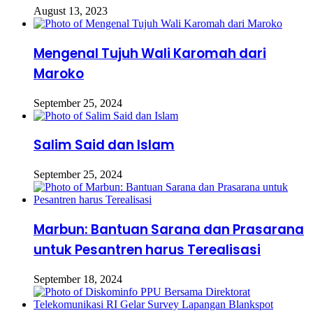
August 13, 2023
Mengenal Tujuh Wali Karomah dari
Maroko
September 25, 2024
Salim Said dan Islam
September 25, 2024
Marbun: Bantuan Sarana dan Prasarana
untuk Pesantren harus Terealisasi
September 18, 2024