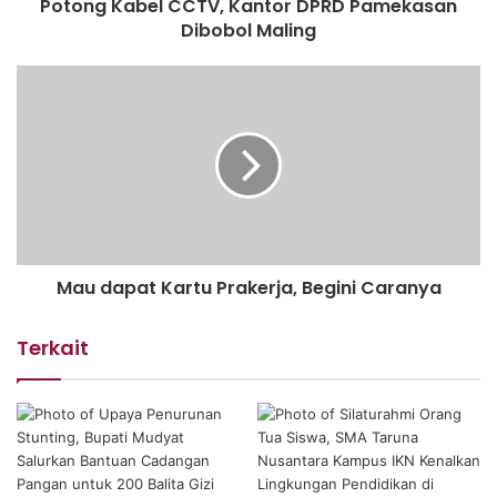
Potong Kabel CCTV, Kantor DPRD Pamekasan
Dibobol Maling
Mau dapat Kartu Prakerja, Begini Caranya
Terkait