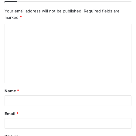
Your email address will not be published.
Required fields are
marked
*
Name
*
Email
*