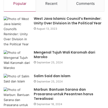
Popular
Recent
Comments
West Java Islamic Council’s Reminder:
Unity Over Division in the Political Year
August 13, 2023
Mengenal Tujuh Wali Karomah dari
Maroko
September 25, 2024
Salim Said dan Islam
September 25, 2024
Marbun: Bantuan Sarana dan
Prasarana untuk Pesantren harus
Terealisasi
September 18, 2024