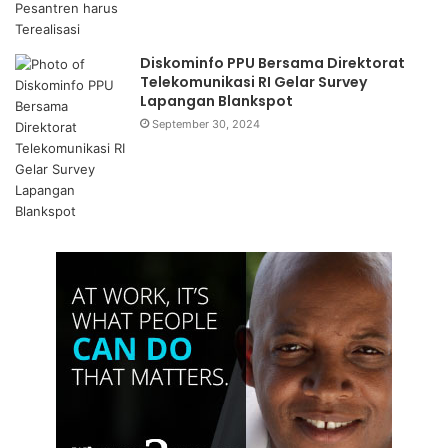
Diskominfo PPU Bersama Direktorat
Telekomunikasi RI Gelar Survey
Lapangan Blankspot
September 30, 2024