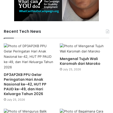
Recent Tech News
Mengenal Tujuh Wali
Karomah dari Maroko
July 25, 2026
DP3AP2KB PPU Gelar
Peringatan Hari Anak
Nasional ke-42, HUT PP
PAUD ke-49, dan Hari
Keluarga Tahun 2026
July 25, 2026