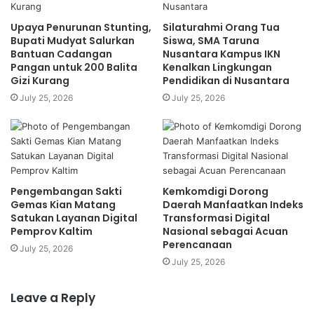
Upaya Penurunan Stunting,
Silaturahmi Orang Tua
Bupati Mudyat Salurkan
Siswa, SMA Taruna
Bantuan Cadangan
Nusantara Kampus IKN
Pangan untuk 200 Balita
Kenalkan Lingkungan
Gizi Kurang
Pendidikan di Nusantara
July 25, 2026
July 25, 2026
Pengembangan Sakti
Kemkomdigi Dorong
Gemas Kian Matang
Daerah Manfaatkan Indeks
Satukan Layanan Digital
Transformasi Digital
Pemprov Kaltim
Nasional sebagai Acuan
Perencanaan
July 25, 2026
July 25, 2026
Leave a Reply