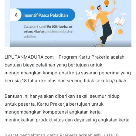
LIPUTANMADURA.com – Program Kartu Prakerja adalah
bantuan biaya pelatihan yang bertujuan untuk
mengembangkan kompetensi kerja sasaran penerima yang
berusia 18 tahun ke atas dan sedang tidak sekolah/kuliah.
Bantuan ini hanya akan diberikan sekali seumur hidup
untuk peserta. Kartu Prakerja bertujuan untuk
mengembangkan kompetensi angkatan kerja,
meningkatkan produktivitas dan daya saing angkatan kerja.
Syarat pendaftaran Kartu Prakerja adalah WNI usia 18