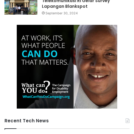
Telekomunikasi RI Gelar Survey
Lapangan Blankspot
September 30, 2024
Recent Tech News